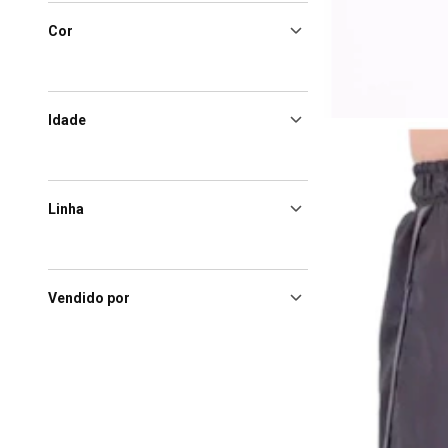
Cor
Idade
Linha
Vendido por