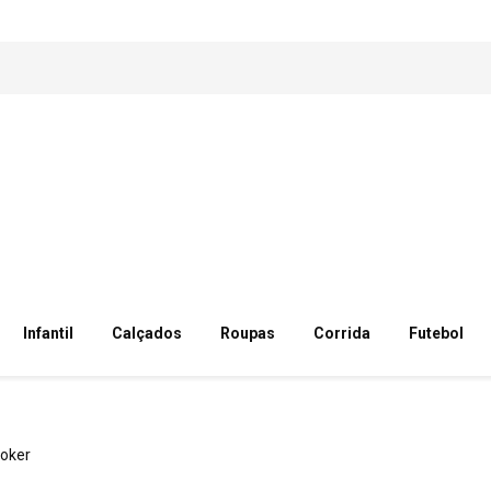
Infantil
Calçados
Roupas
Corrida
Futebol
oker