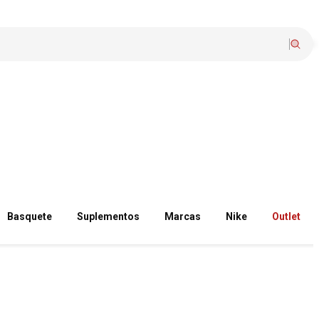
Basquete
Suplementos
Marcas
Nike
Outlet