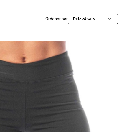
Ordenar por
Relevância