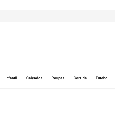
Infantil
Calçados
Roupas
Corrida
Futebol