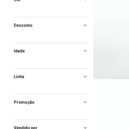
Desconto
Idade
Linha
Promoção
Vendido por