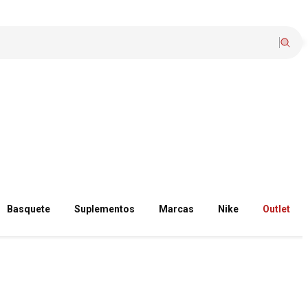
Basquete
Suplementos
Marcas
Nike
Outlet