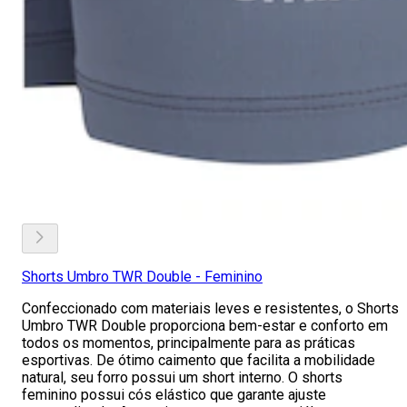
Shorts Umbro TWR Double - Feminino
Confeccionado com materiais leves e resistentes, o Shorts
Umbro TWR Double proporciona bem-estar e conforto em
todos os momentos, principalmente para as práticas
esportivas. De ótimo caimento que facilita a mobilidade
natural, seu forro possui um short interno. O shorts
feminino possui cós elástico que garante ajuste