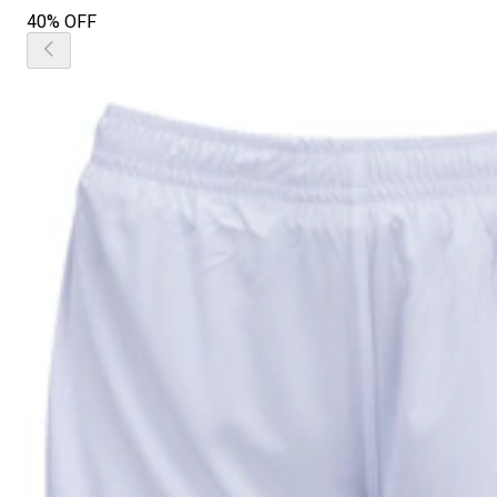
40% OFF