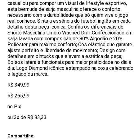
casual ou para compor um visual de lifestyle esportivo,
esta bermuda de sarja masculina oferece o conforto
necessário com a durabilidade que só quem vive o jogo
real conhece. Sinta a essência do futebol inglês em cada
detalhe desta peça icônica. Confira os diferenciais do
Shorts Masculino Umbro Washed Drill: Confeccionado em
sarja lavada com composição de 80% Algodão e 20%
Poliéster para máximo conforto; Cós elástico que garante
ajuste perfeito e liberdade de movimento; Design com
detalhes em pintucks que elevam a estética da peça;
Bolsos laterais funcionais para maior praticidade no dia a
dia; Logo Diamond icônico estampado na coxa celebrando
o legado da marca.
R$ 349,99
R$ 265,99
no Pix
ou 3x de R$ 93,33
Compartilhe: