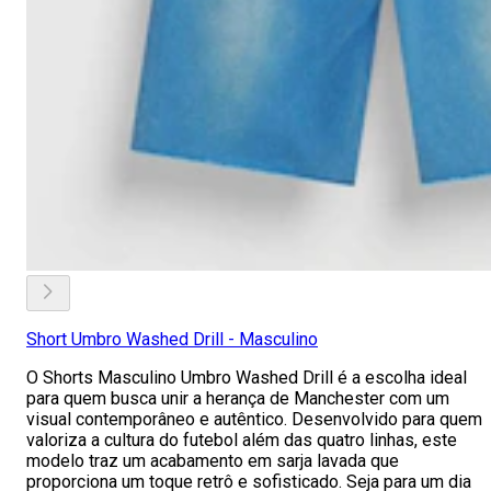
Short Umbro Washed Drill - Masculino
O Shorts Masculino Umbro Washed Drill é a escolha ideal
para quem busca unir a herança de Manchester com um
visual contemporâneo e autêntico. Desenvolvido para quem
valoriza a cultura do futebol além das quatro linhas, este
modelo traz um acabamento em sarja lavada que
proporciona um toque retrô e sofisticado. Seja para um dia