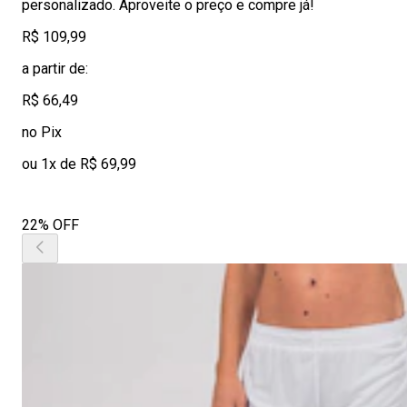
personalizado. Aproveite o preço e compre já!
R$ 109,99
a partir de:
R$ 66,49
no Pix
ou 1x de R$ 69,99
22% OFF