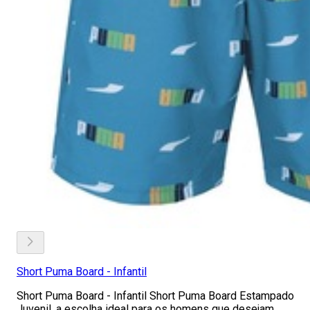
Short Puma Board - Infantil
Short Puma Board - Infantil Short Puma Board Estampado
Juvenil, a escolha ideal para os homens que desejam