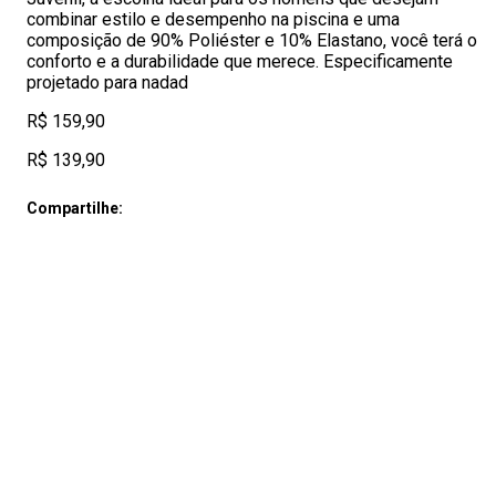
combinar estilo e desempenho na piscina e uma
composição de 90% Poliéster e 10% Elastano, você terá o
conforto e a durabilidade que merece. Especificamente
projetado para nadad
R$ 159,90
R$ 139,90
Compartilhe: