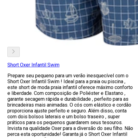
Short Oxer Infantil Swim
Prepare seu pequeno para um verão inesquecível com o
Short Oxer Infantil Swim ! Ideal para a praia ou piscina ,
este short de moda praia infantil oferece máximo conforto
e liberdade. Com composição de Poliéster e Elastano ,
garante secagem rápida e durabilidade , perfeito para as
brincadeiras mais animadas. O cós com elástico e cordão
proporciona ajuste perfeito e seguro. Além disso, conta
com dois bolsos laterais e um bolso traseiro , super
práticos para os pequenos guardarem seus tesouros.
Invista na qualidade Oxer para a diversão do seu filho. Não
perca esta oportunidade! Garanta já o Short Oxer Infantil