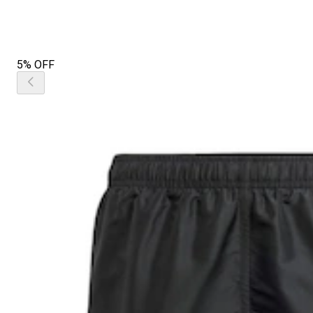
5% OFF