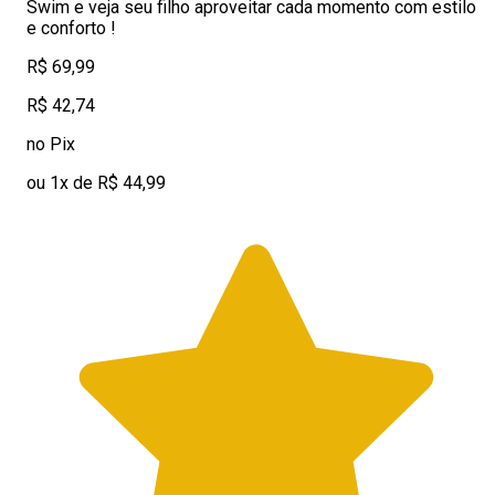
Swim e veja seu filho aproveitar cada momento com estilo
e conforto !
R$ 69,99
R$ 42,74
no Pix
ou 1x de R$ 44,99