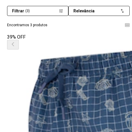
Filtrar
Relevância
(3)
Encontramos 3 produtos
39% OFF