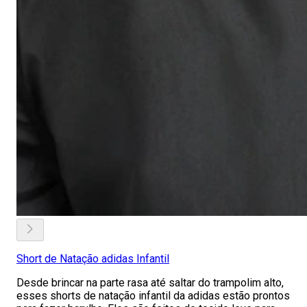
Short de Natação adidas Infantil
Desde brincar na parte rasa até saltar do trampolim alto,
esses shorts de natação infantil da adidas estão prontos