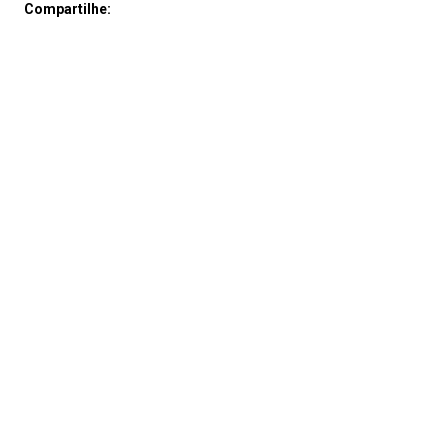
Compartilhe: