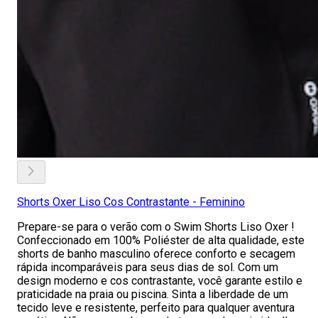
Shorts Oxer Liso Cos Contrastante - Feminino
Prepare-se para o verão com o Swim Shorts Liso Oxer !
Confeccionado em 100% Poliéster de alta qualidade, este
shorts de banho masculino oferece conforto e secagem
rápida incomparáveis para seus dias de sol. Com um
design moderno e cos contrastante, você garante estilo e
praticidade na praia ou piscina. Sinta a liberdade de um
tecido leve e resistente, perfeito para qualquer aventura