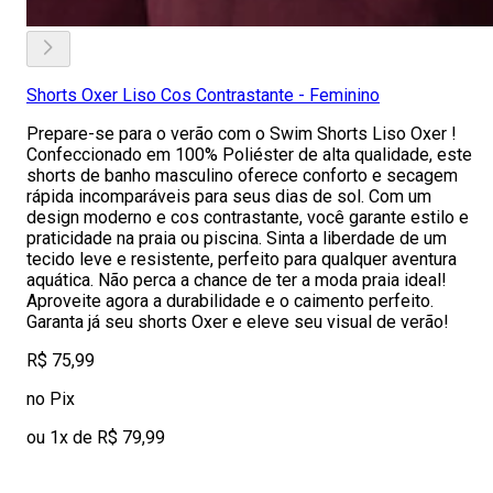
Shorts Oxer Liso Cos Contrastante - Feminino
Prepare-se para o verão com o Swim Shorts Liso Oxer !
Confeccionado em 100% Poliéster de alta qualidade, este
shorts de banho masculino oferece conforto e secagem
rápida incomparáveis para seus dias de sol. Com um
design moderno e cos contrastante, você garante estilo e
praticidade na praia ou piscina. Sinta a liberdade de um
tecido leve e resistente, perfeito para qualquer aventura
aquática. Não perca a chance de ter a moda praia ideal!
Aproveite agora a durabilidade e o caimento perfeito.
Garanta já seu shorts Oxer e eleve seu visual de verão!
R$ 75,99
no Pix
ou 1x de R$ 79,99