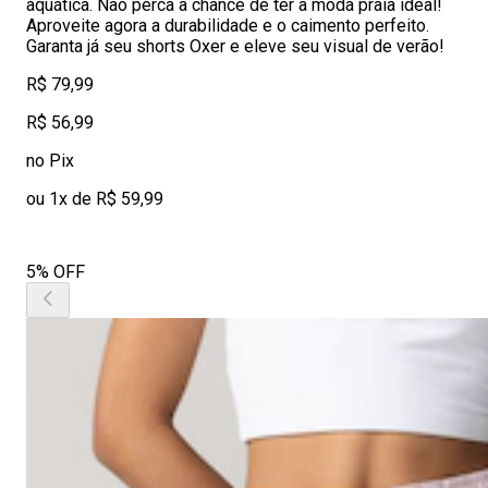
aquática. Não perca a chance de ter a moda praia ideal!
Aproveite agora a durabilidade e o caimento perfeito.
Garanta já seu shorts Oxer e eleve seu visual de verão!
R$ 79,99
R$ 56,99
no Pix
ou 1x de R$ 59,99
5% OFF