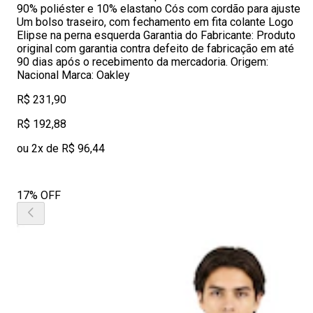
90% poliéster e 10% elastano Cós com cordão para ajuste
Um bolso traseiro, com fechamento em fita colante Logo
Elipse na perna esquerda Garantia do Fabricante: Produto
original com garantia contra defeito de fabricação em até
90 dias após o recebimento da mercadoria. Origem:
Nacional Marca: Oakley
R$ 231,90
R$ 192,88
ou 2x de R$ 96,44
17% OFF