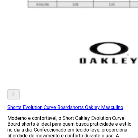
Shorts Evolution Curve Boardshorts Oakley Masculino
Moderno e confortável, o Short Oakley Evolution Curve
Board shorts é ideal para quem busca praticidade e estilo
no dia a dia. Confeccionado em tecido leve, proporciona
liberdade de movimento e conforto durante o uso. A