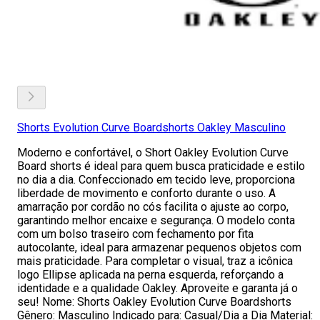
Shorts Evolution Curve Boardshorts Oakley Masculino
Moderno e confortável, o Short Oakley Evolution Curve
Board shorts é ideal para quem busca praticidade e estilo
no dia a dia. Confeccionado em tecido leve, proporciona
liberdade de movimento e conforto durante o uso. A
amarração por cordão no cós facilita o ajuste ao corpo,
garantindo melhor encaixe e segurança. O modelo conta
com um bolso traseiro com fechamento por fita
autocolante, ideal para armazenar pequenos objetos com
mais praticidade. Para completar o visual, traz a icônica
logo Ellipse aplicada na perna esquerda, reforçando a
identidade e a qualidade Oakley. Aproveite e garanta já o
seu! Nome: Shorts Oakley Evolution Curve Boardshorts
Gênero: Masculino Indicado para: Casual/Dia a Dia Material: