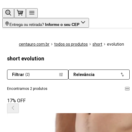
Entrega ou retirada?
Informe o seu CEP
centauro.com.br
todos os produtos
short
evolution
short evolution
Filtrar
Relevância
(2)
Encontramos 2 produtos
17% OFF