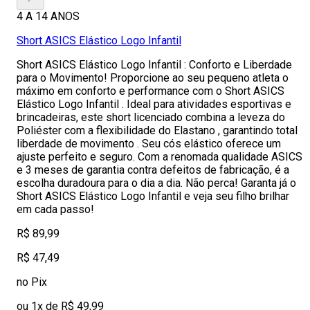
4 A 14 ANOS
Short ASICS Elástico Logo Infantil
Short ASICS Elástico Logo Infantil : Conforto e Liberdade
para o Movimento! Proporcione ao seu pequeno atleta o
máximo em conforto e performance com o Short ASICS
Elástico Logo Infantil . Ideal para atividades esportivas e
brincadeiras, este short licenciado combina a leveza do
Poliéster com a flexibilidade do Elastano , garantindo total
liberdade de movimento . Seu cós elástico oferece um
ajuste perfeito e seguro. Com a renomada qualidade ASICS
e 3 meses de garantia contra defeitos de fabricação, é a
escolha duradoura para o dia a dia. Não perca! Garanta já o
Short ASICS Elástico Logo Infantil e veja seu filho brilhar
em cada passo!
R$ 89,99
R$ 47,49
no Pix
ou 1x de R$ 49,99