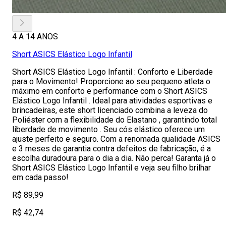
4 A 14 ANOS
Short ASICS Elástico Logo Infantil
Short ASICS Elástico Logo Infantil : Conforto e Liberdade
para o Movimento! Proporcione ao seu pequeno atleta o
máximo em conforto e performance com o Short ASICS
Elástico Logo Infantil . Ideal para atividades esportivas e
brincadeiras, este short licenciado combina a leveza do
Poliéster com a flexibilidade do Elastano , garantindo total
liberdade de movimento . Seu cós elástico oferece um
ajuste perfeito e seguro. Com a renomada qualidade ASICS
e 3 meses de garantia contra defeitos de fabricação, é a
escolha duradoura para o dia a dia. Não perca! Garanta já o
Short ASICS Elástico Logo Infantil e veja seu filho brilhar
em cada passo!
R$ 89,99
R$ 42,74