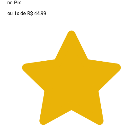
no Pix
ou 1x de R$ 44,99