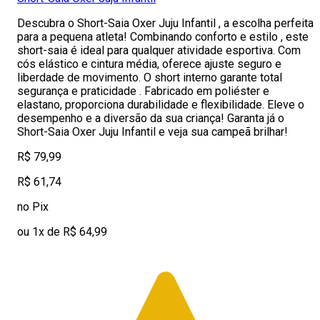
Descubra o Short-Saia Oxer Juju Infantil , a escolha perfeita
para a pequena atleta! Combinando conforto e estilo , este
short-saia é ideal para qualquer atividade esportiva. Com
cós elástico e cintura média, oferece ajuste seguro e
liberdade de movimento. O short interno garante total
segurança e praticidade . Fabricado em poliéster e
elastano, proporciona durabilidade e flexibilidade. Eleve o
desempenho e a diversão da sua criança! Garanta já o
Short-Saia Oxer Juju Infantil e veja sua campeã brilhar!
R$ 79,99
R$ 61,74
no Pix
ou 1x de R$ 64,99