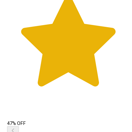
47% OFF