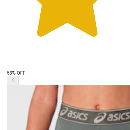
53% OFF