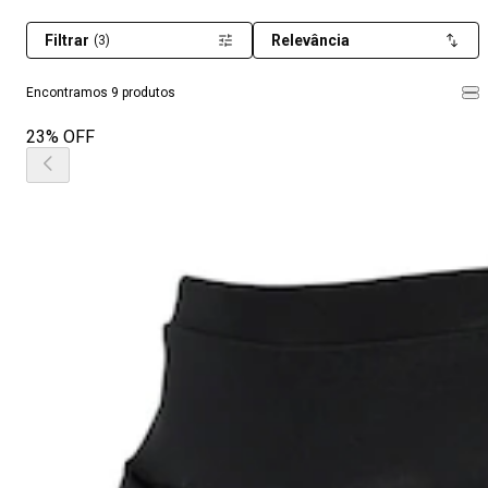
Filtrar
Relevância
(3)
Encontramos 9 produtos
23% OFF