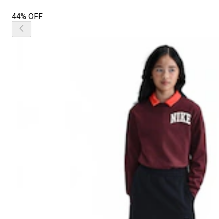
44% OFF