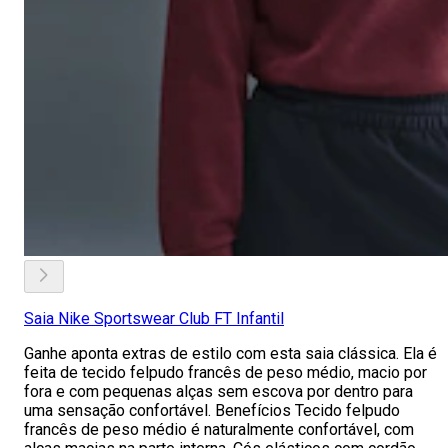
Saia Nike Sportswear Club FT Infantil
Ganhe aponta extras de estilo com esta saia clássica. Ela é
feita de tecido felpudo francês de peso médio, macio por
fora e com pequenas alças sem escova por dentro para
uma sensação confortável. Benefícios Tecido felpudo
francês de peso médio é naturalmente confortável, com