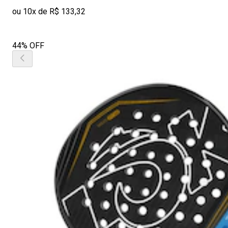
ou 10x de R$ 133,32
44% OFF