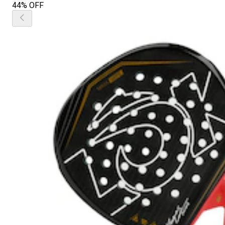
44% OFF