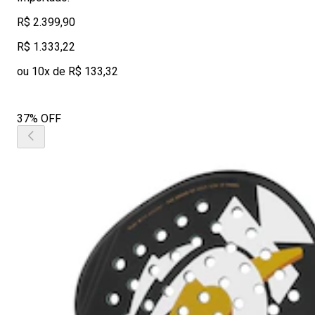
R$ 2.399,90
R$ 1.333,22
ou 10x de R$ 133,32
37% OFF