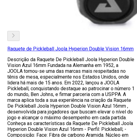
Raquete de Pickleball Joola Hyperion Double Vision 16mm
Descrição da Raquete De Pickleball Joola Hyperion Double
Vision Azul 16mm Fundada na Alemanha em 1952, a
JOOLA tornou-se uma das marcas mais respeitadas no
tênis de mesa, especialmente nos Estados Unidos, onde
lidera há mais de 15 anos. Em 2022, lançou a JOOLA
Pickleball, conquistando destaque ao patrocinar o número 1
do mundo, Ben Johns, e firmar parceria com a USPPA. A
marca aplica toda a sua experiência na criação da Raquete
De Pickleball Joola Hyperion Double Vision Azul 16mm ,
desenvolvida para jogadores que buscam elevar o nível do
jogo e alcançar o máximo desempenho em cada partida.
Conheça as características da Raquete De Pickleball Joola
Hyperion Double Vision Azul 16mm - Perfil: Pickleball; -
Composição: Face: Fibra de carbono Aramida. Núcleo em