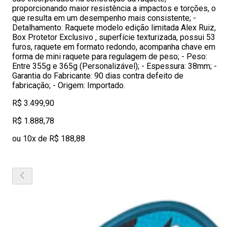
proporcionando maior resistência a impactos e torções, o
que resulta em um desempenho mais consistente; -
Detalhamento: Raquete modelo edição limitada Alex Ruiz,
Box Protetor Exclusivo , superfície texturizada, possui 53
furos, raquete em formato redondo, acompanha chave em
forma de mini raquete para regulagem de peso; - Peso:
Entre 355g e 365g (Personalizável); - Espessura: 38mm; -
Garantia do Fabricante: 90 dias contra defeito de
fabricação; - Origem: Importado.
R$ 3.499,90
R$ 1.888,78
ou 10x de R$ 188,88