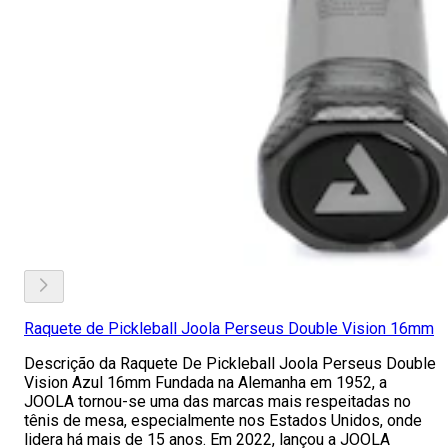
Raquete de Pickleball Joola Perseus Double Vision 16mm
Descrição da Raquete De Pickleball Joola Perseus Double
Vision Azul 16mm Fundada na Alemanha em 1952, a
JOOLA tornou-se uma das marcas mais respeitadas no
tênis de mesa, especialmente nos Estados Unidos, onde
lidera há mais de 15 anos. Em 2022, lançou a JOOLA