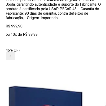
Joola, garantindo autenticidade e suporte do fabricante. O
produto é certificado pela USAP PBCoR 43; - Garantia do
Fabricante: 90 dias de garantia, contra defeitos de
fabricação; - Origem: Importado;
R$ 999,90
ou 10x de R$ 99,99
46% OFF