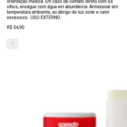
orientação médica. Em caso de contato direto com os
olhos, enxágue com água em abundância. Armazenar em
temperatura ambiente, ao abrigo de luz solar e calor
excessivo. USO EXTERNO.
R$ 54,90