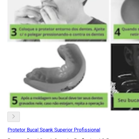
Protetor Bucal Spank Superior Profissional