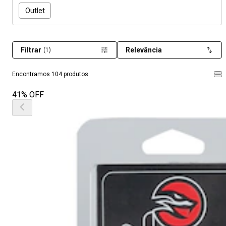
Outlet
Filtrar
Relevância
(1)
Encontramos 104 produtos
41% OFF