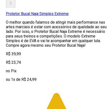
Protetor Bucal Naja Simples Extreme
O melhor quando falamos de atingir mais performance nas
artes marciais é estar com acessórios de qualidade ao seu
lado. Por isso, o Protetor Bucal Naja Extreme é necessário
para seus treinos e competições. O modelo Extreme
Simples é de EVA e vai te acompanhar em qualquer luta.
Compre agora mesmo seu Protetor Bucal Naja!
R$ 39,99
R$ 23,74
no Pix
ou 1x de R$ 24,99