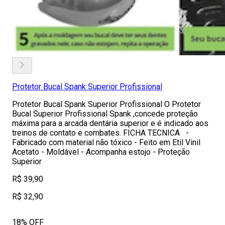
Protetor Bucal Spank Superior Profissional
Protetor Bucal Spank Superior Profissional O Protetor
Bucal Superior Profissional Spank ,concede proteção
máxima para a arcada dentária superior e é indicado aos
treinos de contato e combates. FICHA TECNICA -
Fabricado com material não tóxico - Feito em Etil Vinil
Acetato - Moldável - Acompanha estojo - Proteção
Superior
R$ 39,90
R$ 32,90
18% OFF