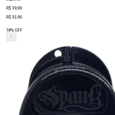
R$ 39,90
R$ 32,90
18% OFF