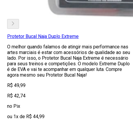
Protetor Bucal Naja Duplo Extreme
O melhor quando falamos de atingir mais performance nas
artes marciais é estar com acessórios de qualidade ao seu
lado. Por isso, o Protetor Bucal Naja Extreme é necessário
para seus treinos e competições. O modelo Extreme Duplo
é de EVA e vai te acompanhar em qualquer luta. Compre
agora mesmo seu Protetor Bucal Naja!
R$ 49,99
R$ 42,74
no Pix
ou 1x de R$ 44,99