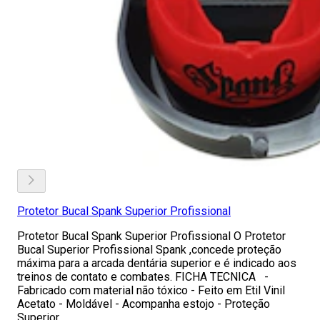
Protetor Bucal Spank Superior Profissional
Protetor Bucal Spank Superior Profissional O Protetor
Bucal Superior Profissional Spank ,concede proteção
máxima para a arcada dentária superior e é indicado aos
treinos de contato e combates. FICHA TECNICA -
Fabricado com material não tóxico - Feito em Etil Vinil
Acetato - Moldável - Acompanha estojo - Proteção
Superior