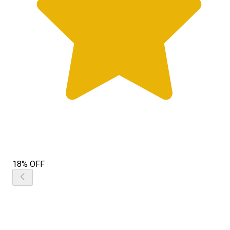
18% OFF