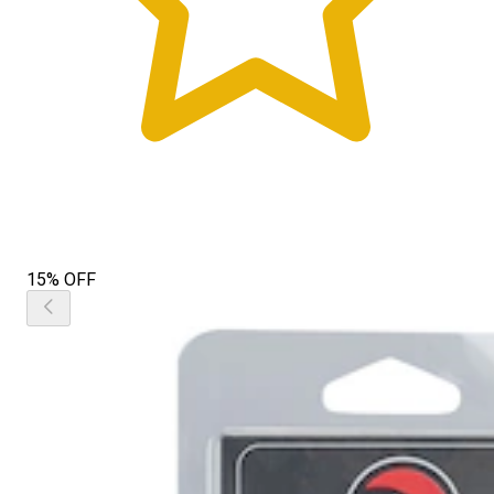
15% OFF