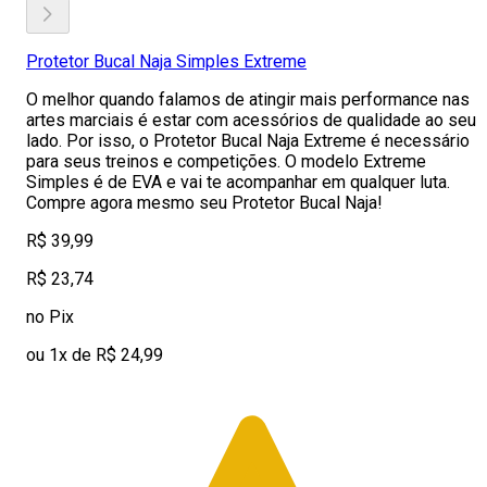
Protetor Bucal Naja Simples Extreme
O melhor quando falamos de atingir mais performance nas
artes marciais é estar com acessórios de qualidade ao seu
lado. Por isso, o Protetor Bucal Naja Extreme é necessário
para seus treinos e competições. O modelo Extreme
Simples é de EVA e vai te acompanhar em qualquer luta.
Compre agora mesmo seu Protetor Bucal Naja!
R$ 39,99
R$ 23,74
no Pix
ou 1x de R$ 24,99