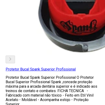
Protetor Bucal Spank Superior Profissional
Protetor Bucal Spank Superior Profissional O Protetor
Bucal Superior Profissional Spank ,concede proteção
máxima para a arcada dentária superior e é indicado aos
treinos de contato e combates. FICHA TECNICA -
Fabricado com material não tóxico - Feito em Etil Vinil
Acetato - Moldável - Acompanha estojo - Proteção
Superior