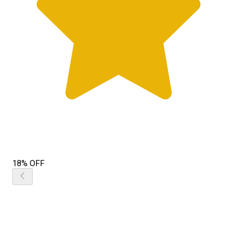
18% OFF