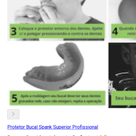
Protetor Bucal Spank Superior Profissional