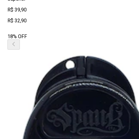
R$ 39,90
R$ 32,90
18% OFF