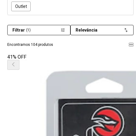
Outlet
Filtrar
Relevância
(1)
Encontramos 104 produtos
41% OFF