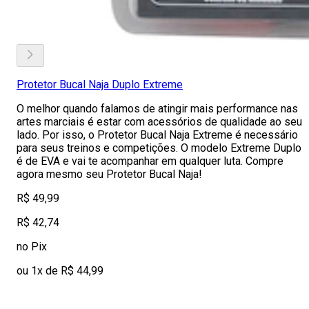
Protetor Bucal Naja Duplo Extreme
O melhor quando falamos de atingir mais performance nas
artes marciais é estar com acessórios de qualidade ao seu
lado. Por isso, o Protetor Bucal Naja Extreme é necessário
para seus treinos e competições. O modelo Extreme Duplo
é de EVA e vai te acompanhar em qualquer luta. Compre
agora mesmo seu Protetor Bucal Naja!
R$ 49,99
R$ 42,74
no Pix
ou 1x de R$ 44,99