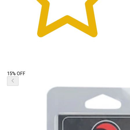
15% OFF