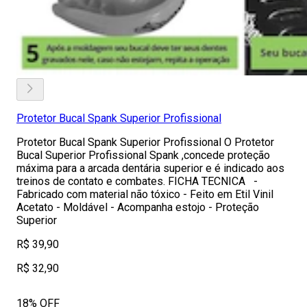
Protetor Bucal Spank Superior Profissional
Protetor Bucal Spank Superior Profissional O Protetor
Bucal Superior Profissional Spank ,concede proteção
máxima para a arcada dentária superior e é indicado aos
treinos de contato e combates. FICHA TECNICA -
Fabricado com material não tóxico - Feito em Etil Vinil
Acetato - Moldável - Acompanha estojo - Proteção
Superior
R$ 39,90
R$ 32,90
18% OFF