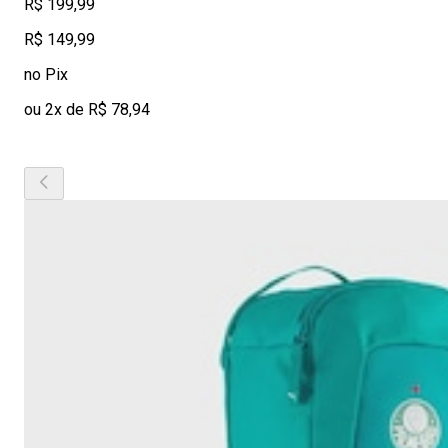
R$ 199,99
R$ 149,99
no Pix
ou 2x de R$ 78,94