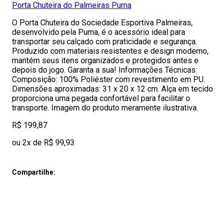
Porta Chuteira do Palmeiras Puma
O Porta Chuteira do Sociedade Esportiva Palmeiras,
desenvolvido pela Puma, é o acessório ideal para
transportar seu calçado com praticidade e segurança.
Produzido com materiais resistentes e design moderno,
mantém seus itens organizados e protegidos antes e
depois do jogo. Garanta a sua! Informações Técnicas:
Composição: 100% Poliéster com revestimento em PU.
Dimensões aproximadas: 31 x 20 x 12 cm. Alça em tecido
proporciona uma pegada confortável para facilitar o
transporte. Imagem do produto meramente ilustrativa.
R$ 199,87
ou 2x de R$ 99,93
Compartilhe: