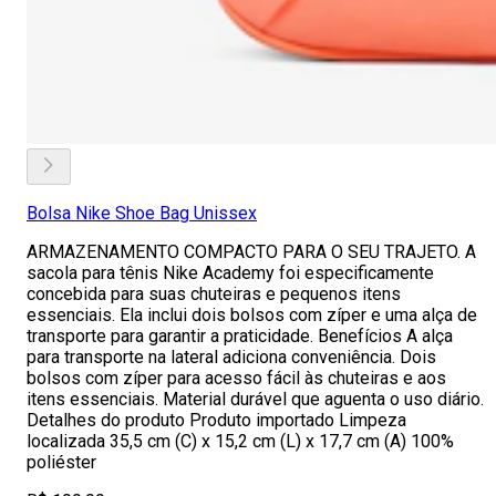
Bolsa Nike Shoe Bag Unissex
ARMAZENAMENTO COMPACTO PARA O SEU TRAJETO. A
sacola para tênis Nike Academy foi especificamente
concebida para suas chuteiras e pequenos itens
essenciais. Ela inclui dois bolsos com zíper e uma alça de
transporte para garantir a praticidade. Benefícios A alça
para transporte na lateral adiciona conveniência. Dois
bolsos com zíper para acesso fácil às chuteiras e aos
itens essenciais. Material durável que aguenta o uso diário.
Detalhes do produto Produto importado Limpeza
localizada 35,5 cm (C) x 15,2 cm (L) x 17,7 cm (A) 100%
poliéster