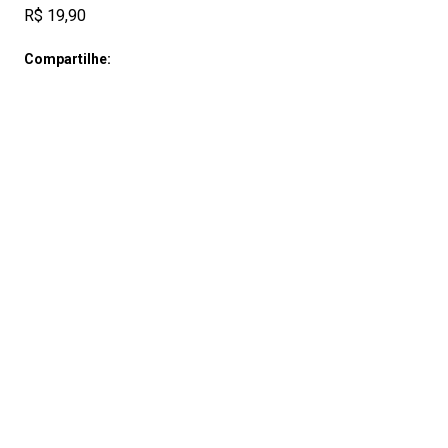
R$ 19,90
Compartilhe: