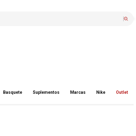
Basquete
Suplementos
Marcas
Nike
Outlet