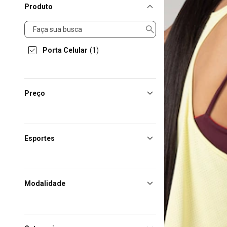
Produto
Produto
Porta Celular
(1)
Preço
Esportes
Modalidade