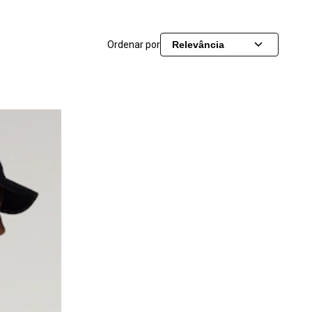
Ordenar por
Relevância