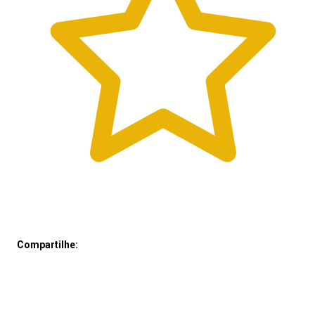
Compartilhe: