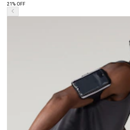
21% OFF