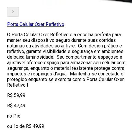
Porta Celular Oxer Refletivo
O Porta Celular Oxer Refletivo é a escolha perfeita para
manter seu dispositivo seguro durante suas corridas
noturnas ou atividades ao ar livre. Com design prático e
refletivo, garante visibilidade e segurança em ambientes
de baixa luminosidade. Seu compartimento espaçoso e
ajustável oferece espaço para armazenar seu celular com
segurança, enquanto o material resistente protege contra
impactos e respingos d'água. Mantenha-se conectado e
protegido enquanto se exercita com o Porta Celular Oxer
Refletivo !
R$ 59,99
R$ 47,49
no Pix
ou 1x de R$ 49,99