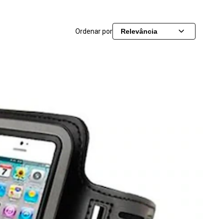
Ordenar por
Relevância