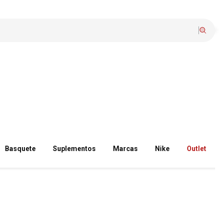
Basquete
Suplementos
Marcas
Nike
Outlet