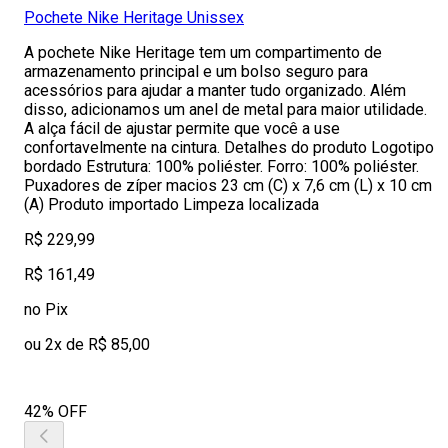
Pochete Nike Heritage Unissex
A pochete Nike Heritage tem um compartimento de
armazenamento principal e um bolso seguro para
acessórios para ajudar a manter tudo organizado. Além
disso, adicionamos um anel de metal para maior utilidade.
A alça fácil de ajustar permite que você a use
confortavelmente na cintura. Detalhes do produto Logotipo
bordado Estrutura: 100% poliéster. Forro: 100% poliéster.
Puxadores de zíper macios 23 cm (C) x 7,6 cm (L) x 10 cm
(A) Produto importado Limpeza localizada
R$ 229,99
R$ 161,49
no Pix
ou 2x de R$ 85,00
42% OFF