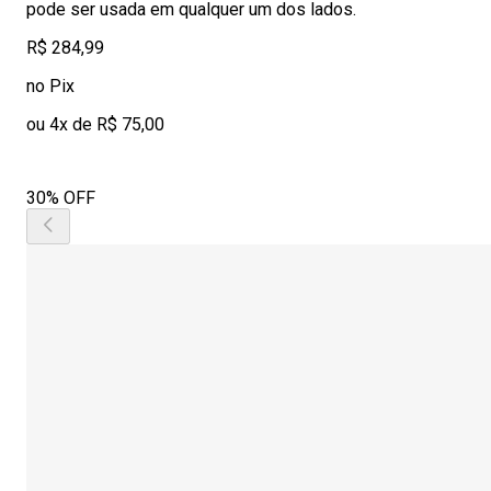
pode ser usada em qualquer um dos lados.
R$ 284,99
no Pix
ou 4x de R$ 75,00
30% OFF