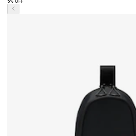
5% OFF