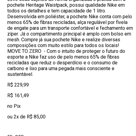
pochete Heritage Waistpack, possui qualidade Nike em
todos os detalhes e tem capacidade de 1 litro.
Desenvolvida em poliéster, a pochete Nike conta com pelo
menos 65% de fibras recicladas, alça regulável por fivela
de engate para um transporte confortável e fechamento em
zíper. Já o compartimento principal é amplo com bolso em
mesh. Compre já sua pochete Nike e realize diversas
composições com muito estilo para todos os locais!
MOVE TO ZERO - Com o intuito de proteger o futuro do
esporte a Nike faz uso de pelo menos 65% de fibras
recicladas que reduz o desperdício e o consumo de
carbono e lixo para uma pegada mais consciente e
sustentável.
R$ 229,99
R$ 161,49
no Pix
ou 2x de R$ 85,00