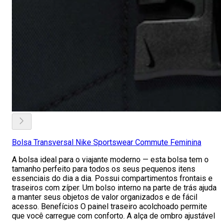
Bolsa Transversal Nike Sportswear Commute Feminina
A bolsa ideal para o viajante moderno — esta bolsa tem o
tamanho perfeito para todos os seus pequenos itens
essenciais do dia a dia. Possui compartimentos frontais e
traseiros com zíper. Um bolso interno na parte de trás ajuda
a manter seus objetos de valor organizados e de fácil
acesso. Benefícios O painel traseiro acolchoado permite
que você carregue com conforto. A alça de ombro ajustável