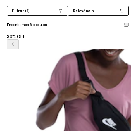
Filtrar
Relevância
(3)
Encontramos 8 produtos
30% OFF