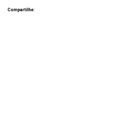
Compartilhe: