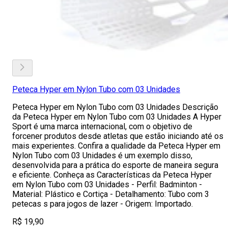
Peteca Hyper em Nylon Tubo com 03 Unidades
Peteca Hyper em Nylon Tubo com 03 Unidades Descrição
da Peteca Hyper em Nylon Tubo com 03 Unidades A Hyper
Sport é uma marca internacional, com o objetivo de
forcener produtos desde atletas que estão iniciando até os
mais experientes. Confira a qualidade da Peteca Hyper em
Nylon Tubo com 03 Unidades é um exemplo disso,
desenvolvida para a prática do esporte de maneira segura
e eficiente. Conheça as Características da Peteca Hyper
em Nylon Tubo com 03 Unidades - Perfil: Badminton -
Material: Plástico e Cortiça - Detalhamento: Tubo com 3
petecas s para jogos de lazer - Origem: Importado.
R$ 19,90