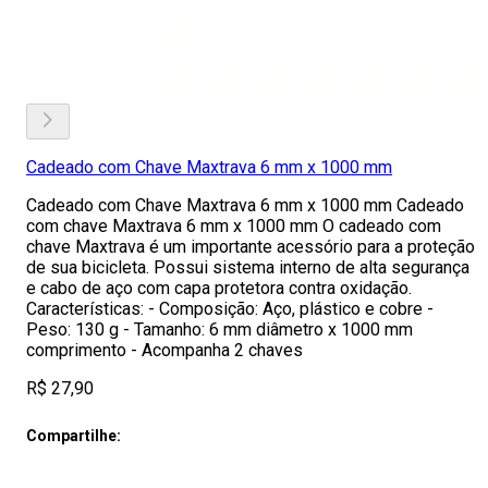
Cadeado com Chave Maxtrava 6 mm x 1000 mm
Cadeado com Chave Maxtrava 6 mm x 1000 mm Cadeado
com chave Maxtrava 6 mm x 1000 mm O cadeado com
chave Maxtrava é um importante acessório para a proteção
de sua bicicleta. Possui sistema interno de alta segurança
e cabo de aço com capa protetora contra oxidação.
Características: - Composição: Aço, plástico e cobre -
Peso: 130 g - Tamanho: 6 mm diâmetro x 1000 mm
comprimento - Acompanha 2 chaves
R$ 27,90
Compartilhe: