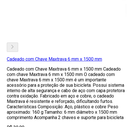
Cadeado com Chave Maxtrava 6 mm x 1500 mm
Cadeado com Chave Maxtrava 6 mm x 1500 mm Cadeado
com chave Maxtrava 6 mm x 1500 mm O cadeado com
chave Maxtrava 6 mm x 1500 mm é um importante
acessório para a proteção de sua bicicleta. Possui sistema
interno de alta segurança e cabo de aço com capa protetora
contra oxidação. Fabricado em aço e cobre, o cadeado
Maxtrava é resistente e reforçado, dificultando furtos.
Características Composição: Aço, plástico e cobre Peso
aproximado: 160 g Tamanho: 6 mm diâmetro x 1500 mm
comprimento Acompanha 2 chaves e suporte para bicicleta