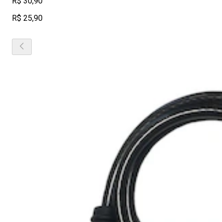
R$ 30,90
R$ 25,90