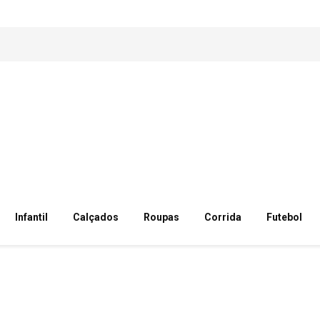
Infantil
Calçados
Roupas
Corrida
Futebol