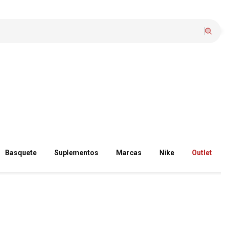
Basquete
Suplementos
Marcas
Nike
Outlet