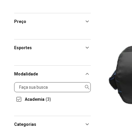
Preço
Esportes
Modalidade
Modalidade
Academia
(3)
Categorias