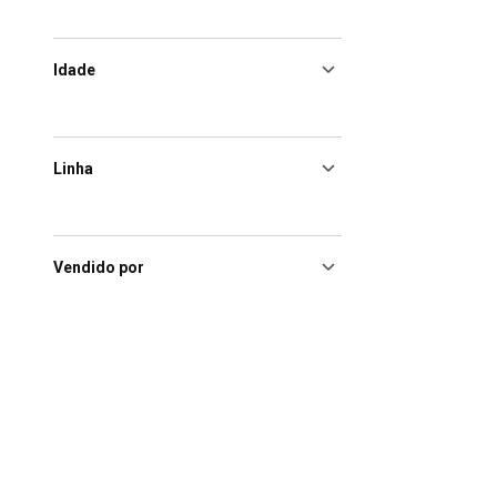
Idade
Linha
Vendido por