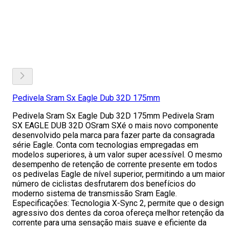
Pedivela Sram Sx Eagle Dub 32D 175mm
Pedivela Sram Sx Eagle Dub 32D 175mm Pedivela Sram
SX EAGLE DUB 32D OSram SXé o mais novo componente
desenvolvido pela marca para fazer parte da consagrada
série Eagle. Conta com tecnologias empregadas em
modelos superiores, à um valor super acessível. O mesmo
desempenho de retenção de corrente presente em todos
os pedivelas Eagle de nível superior, permitindo a um maior
número de ciclistas desfrutarem dos benefícios do
moderno sistema de transmissão Sram Eagle.
Especificações: Tecnologia X-Sync 2, permite que o design
agressivo dos dentes da coroa ofereça melhor retenção da
corrente para uma sensação mais suave e eficiente da