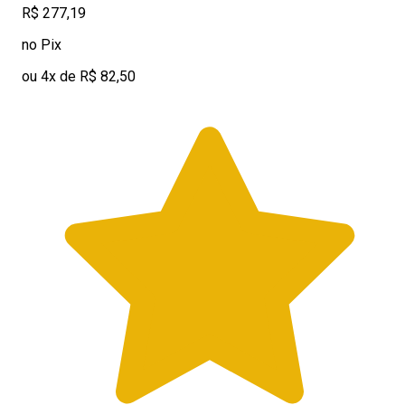
R$ 277,19
no Pix
ou 4x de R$ 82,50