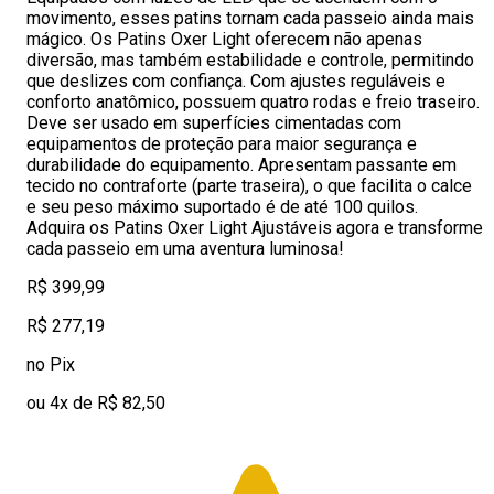
movimento, esses patins tornam cada passeio ainda mais
mágico. Os Patins Oxer Light oferecem não apenas
diversão, mas também estabilidade e controle, permitindo
que deslizes com confiança. Com ajustes reguláveis e
conforto anatômico, possuem quatro rodas e freio traseiro.
Deve ser usado em superfícies cimentadas com
equipamentos de proteção para maior segurança e
durabilidade do equipamento. Apresentam passante em
tecido no contraforte (parte traseira), o que facilita o calce
e seu peso máximo suportado é de até 100 quilos.
Adquira os Patins Oxer Light Ajustáveis agora e transforme
cada passeio em uma aventura luminosa!
R$ 399,99
R$ 277,19
no Pix
ou 4x de R$ 82,50