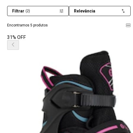
Filtrar
Relevância
(2)
Encontramos 5 produtos
31% OFF