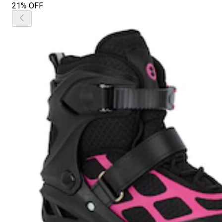
21% OFF