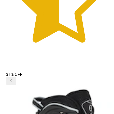
31% OFF