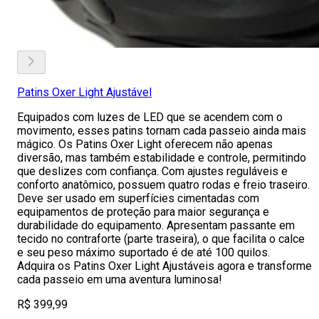
Patins Oxer Light Ajustável
Equipados com luzes de LED que se acendem com o
movimento, esses patins tornam cada passeio ainda mais
mágico. Os Patins Oxer Light oferecem não apenas
diversão, mas também estabilidade e controle, permitindo
que deslizes com confiança. Com ajustes reguláveis e
conforto anatômico, possuem quatro rodas e freio traseiro.
Deve ser usado em superfícies cimentadas com
equipamentos de proteção para maior segurança e
durabilidade do equipamento. Apresentam passante em
tecido no contraforte (parte traseira), o que facilita o calce
e seu peso máximo suportado é de até 100 quilos.
Adquira os Patins Oxer Light Ajustáveis agora e transforme
cada passeio em uma aventura luminosa!
R$ 399,99