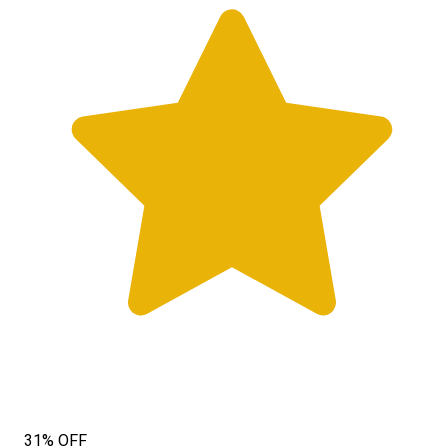
31% OFF