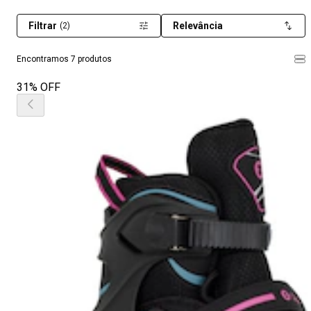
Filtrar
Relevância
(2)
Encontramos 7 produtos
31% OFF