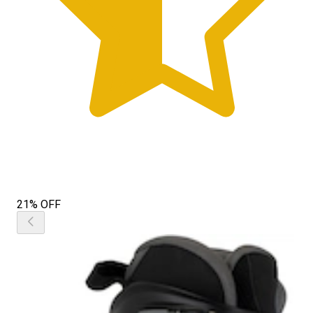
21% OFF