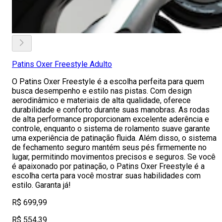
Patins Oxer Freestyle Adulto
O Patins Oxer Freestyle é a escolha perfeita para quem
busca desempenho e estilo nas pistas. Com design
aerodinâmico e materiais de alta qualidade, oferece
durabilidade e conforto durante suas manobras. As rodas
de alta performance proporcionam excelente aderência e
controle, enquanto o sistema de rolamento suave garante
uma experiência de patinação fluida. Além disso, o sistema
de fechamento seguro mantém seus pés firmemente no
lugar, permitindo movimentos precisos e seguros. Se você
é apaixonado por patinação, o Patins Oxer Freestyle é a
escolha certa para você mostrar suas habilidades com
estilo. Garanta já!
R$ 699,99
R$ 554,39