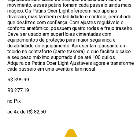
movimento, esses patins tornam cada passeio ainda mais
mágico. Os Patins Oxer Light oferecem não apenas
diversão, mas também estabilidade e controle, permitindo
que deslizes com confiança. Com ajustes reguláveis e
conforto anatômico, possuem quatro rodas e freio traseiro.
Deve ser usado em superfícies cimentadas com
equipamentos de proteção para maior segurança e
durabilidade do equipamento. Apresentam passante em
tecido no contraforte (parte traseira), o que facilita o calce
e seu peso máximo suportado é de até 100 quilos.
Adquira os Patins Oxer Light Ajustáveis agora e transforme
cada passeio em uma aventura luminosa!
R$ 399,99
R$ 277,19
no Pix
ou 4x de R$ 82,50