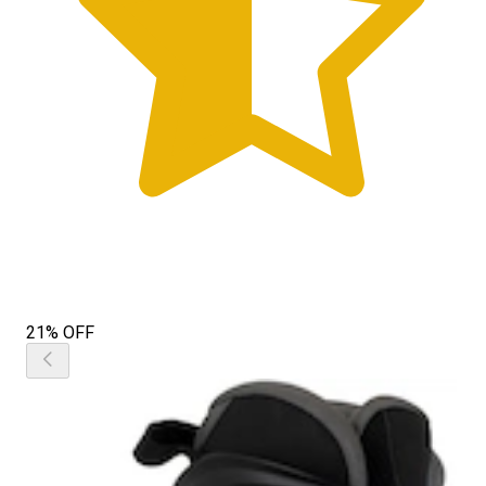
21% OFF