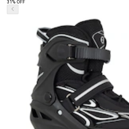
31% OFF