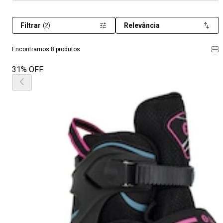
Filtrar
Relevância
(2)
Encontramos 8 produtos
31% OFF