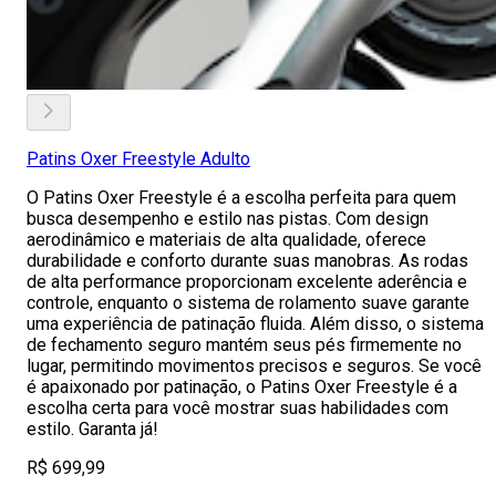
Patins Oxer Freestyle Adulto
O Patins Oxer Freestyle é a escolha perfeita para quem
busca desempenho e estilo nas pistas. Com design
aerodinâmico e materiais de alta qualidade, oferece
durabilidade e conforto durante suas manobras. As rodas
de alta performance proporcionam excelente aderência e
controle, enquanto o sistema de rolamento suave garante
uma experiência de patinação fluida. Além disso, o sistema
de fechamento seguro mantém seus pés firmemente no
lugar, permitindo movimentos precisos e seguros. Se você
é apaixonado por patinação, o Patins Oxer Freestyle é a
escolha certa para você mostrar suas habilidades com
estilo. Garanta já!
R$ 699,99