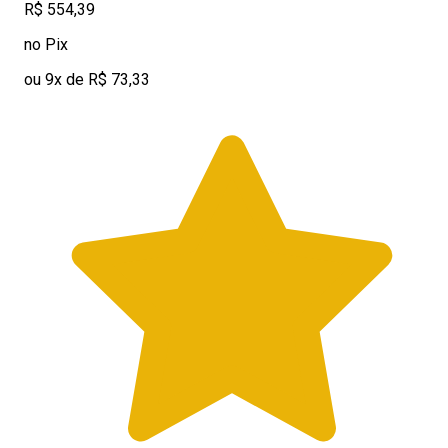
R$ 554,39
no Pix
ou 9x de R$ 73,33