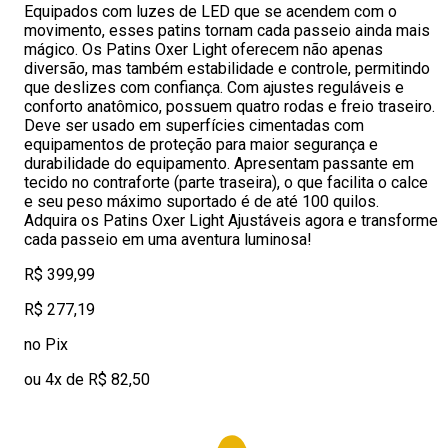
Equipados com luzes de LED que se acendem com o
movimento, esses patins tornam cada passeio ainda mais
mágico. Os Patins Oxer Light oferecem não apenas
diversão, mas também estabilidade e controle, permitindo
que deslizes com confiança. Com ajustes reguláveis e
conforto anatômico, possuem quatro rodas e freio traseiro.
Deve ser usado em superfícies cimentadas com
equipamentos de proteção para maior segurança e
durabilidade do equipamento. Apresentam passante em
tecido no contraforte (parte traseira), o que facilita o calce
e seu peso máximo suportado é de até 100 quilos.
Adquira os Patins Oxer Light Ajustáveis agora e transforme
cada passeio em uma aventura luminosa!
R$ 399,99
R$ 277,19
no Pix
ou 4x de R$ 82,50