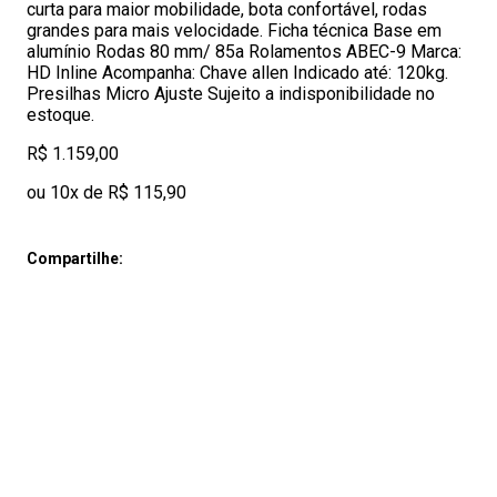
curta para maior mobilidade, bota confortável, rodas
grandes para mais velocidade. Ficha técnica Base em
alumínio Rodas 80 mm/ 85a Rolamentos ABEC-9 Marca:
HD Inline Acompanha: Chave allen Indicado até: 120kg.
Presilhas Micro Ajuste Sujeito a indisponibilidade no
estoque.
R$ 1.159,00
ou 10x de R$ 115,90
Compartilhe: