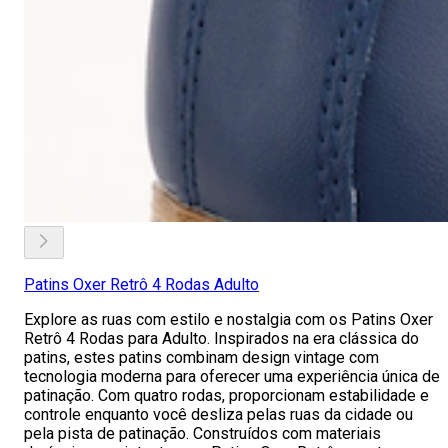
Patins Oxer Retrô 4 Rodas Adulto
Explore as ruas com estilo e nostalgia com os Patins Oxer
Retrô 4 Rodas para Adulto. Inspirados na era clássica do
patins, estes patins combinam design vintage com
tecnologia moderna para oferecer uma experiência única de
patinação. Com quatro rodas, proporcionam estabilidade e
controle enquanto você desliza pelas ruas da cidade ou
pela pista de patinação. Construídos com materiais