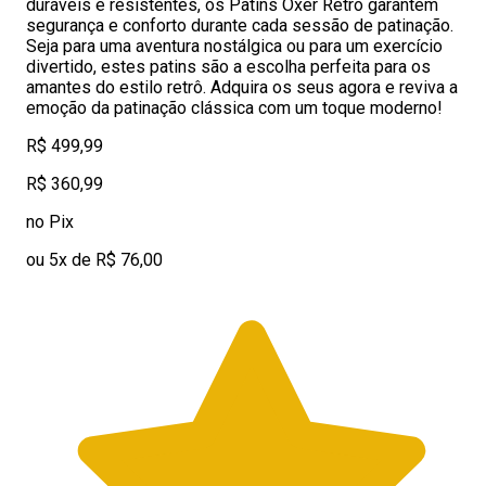
duráveis e resistentes, os Patins Oxer Retrô garantem
segurança e conforto durante cada sessão de patinação.
Seja para uma aventura nostálgica ou para um exercício
divertido, estes patins são a escolha perfeita para os
amantes do estilo retrô. Adquira os seus agora e reviva a
emoção da patinação clássica com um toque moderno!
R$ 499,99
R$ 360,99
no Pix
ou 5x de R$ 76,00