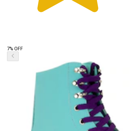
7% OFF