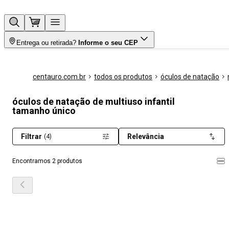
Entrega ou retirada?
Informe o seu CEP
centauro.com.br
todos os produtos
óculos de natação
óculos de natação de multiuso infantil
tamanho único
Filtrar
Relevância
(4)
Encontramos 2 produtos