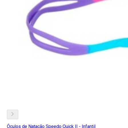
Óculos de Natação Speedo Quick II - Infantil