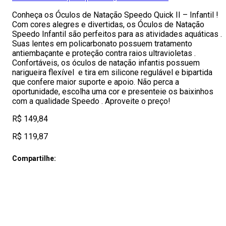
Conheça os Óculos de Natação Speedo Quick II – Infantil !
Com cores alegres e divertidas, os Óculos de Natação
Speedo Infantil são perfeitos para as atividades aquáticas .
Suas lentes em policarbonato possuem tratamento
antiembaçante e proteção contra raios ultravioletas .
Confortáveis, os óculos de natação infantis possuem
narigueira flexível e tira em silicone regulável e bipartida
que confere maior suporte e apoio. Não perca a
oportunidade, escolha uma cor e presenteie os baixinhos
com a qualidade Speedo . Aproveite o preço!
R$ 149,84
R$ 119,87
Compartilhe: