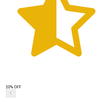
20% OFF