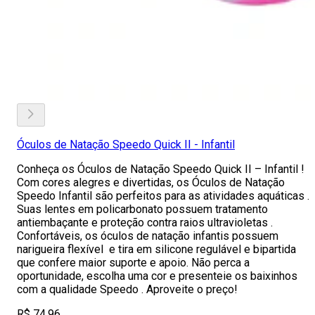
Óculos de Natação Speedo Quick II - Infantil
Conheça os Óculos de Natação Speedo Quick II – Infantil !
Com cores alegres e divertidas, os Óculos de Natação
Speedo Infantil são perfeitos para as atividades aquáticas .
Suas lentes em policarbonato possuem tratamento
antiembaçante e proteção contra raios ultravioletas .
Confortáveis, os óculos de natação infantis possuem
narigueira flexível e tira em silicone regulável e bipartida
que confere maior suporte e apoio. Não perca a
oportunidade, escolha uma cor e presenteie os baixinhos
com a qualidade Speedo . Aproveite o preço!
R$ 74,96