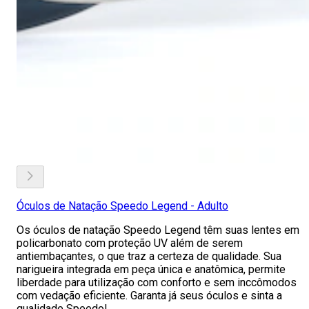
Óculos de Natação Speedo Legend - Adulto
Os óculos de natação Speedo Legend têm suas lentes em
policarbonato com proteção UV além de serem
antiembaçantes, o que traz a certeza de qualidade. Sua
narigueira integrada em peça única e anatômica, permite
liberdade para utilização com conforto e sem inccômodos
com vedação eficiente. Garanta já seus óculos e sinta a
qualidade Speedo!