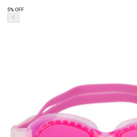
5% OFF