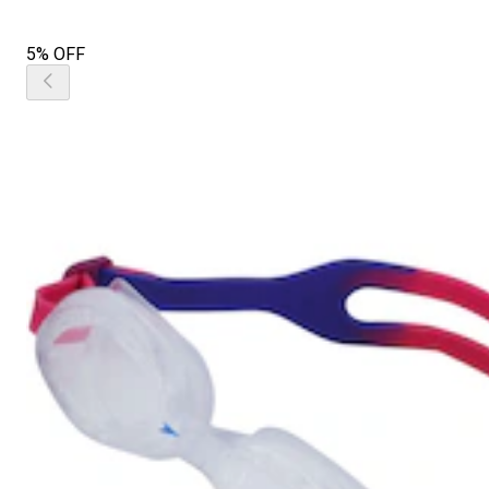
5% OFF