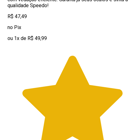
qualidade Speedo!
R$ 47,49
no Pix
ou 1x de R$ 49,99