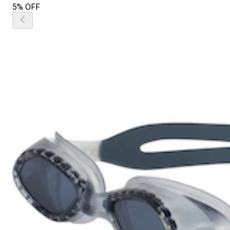
5% OFF