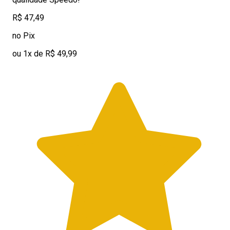
R$ 47,49
no Pix
ou 1x de R$ 49,99