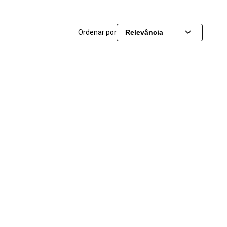
Ordenar por
Relevância