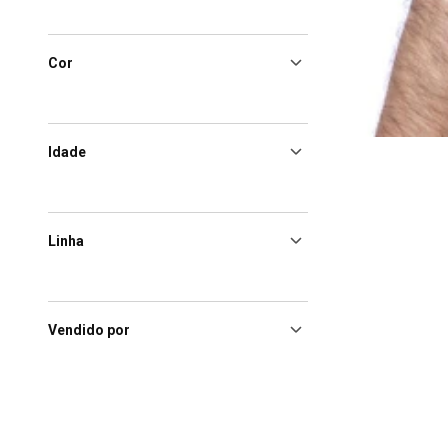
Cor
Idade
Linha
Vendido por