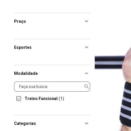
Preço
Esportes
Modalidade
Modalidade
Treino Funcional
(1)
Categorias