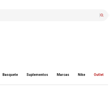
Basquete
Suplementos
Marcas
Nike
Outlet