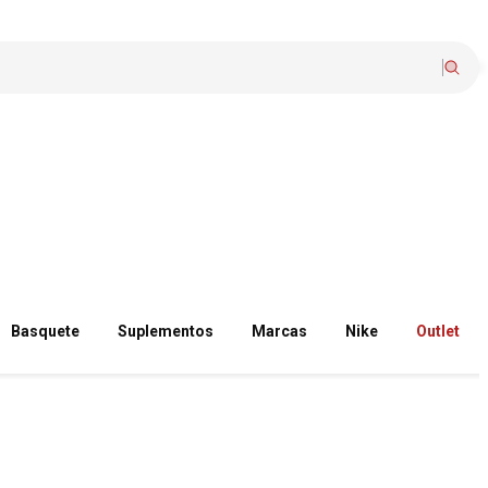
Basquete
Suplementos
Marcas
Nike
Outlet