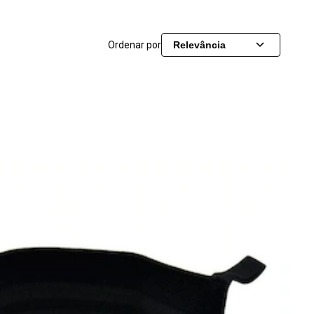
Ordenar por
Relevância