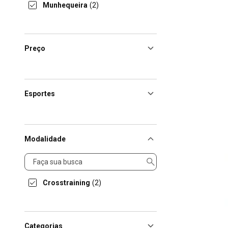
Munhequeira
(2)
Preço
Esportes
Modalidade
Modalidade
Crosstraining
(2)
Categorias