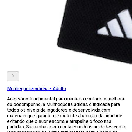
Munhequeira adidas - Adulto
Acessório fundamental para manter o conforto e melhora
do desempenho, a Munhequeira adidas é indicada para
todos os níveis de jogadores e desenvolvida com
materiais que garantem excelente absorção da umidade
evitando que o suor escorra e atrapalhe o foco nas
partidas. Sua embalagem conta com duas unidades com o