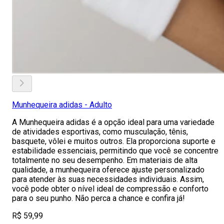
Munhequeira adidas - Adulto
A Munhequeira adidas é a opção ideal para uma variedade
de atividades esportivas, como musculação, tênis,
basquete, vôlei e muitos outros. Ela proporciona suporte e
estabilidade essenciais, permitindo que você se concentre
totalmente no seu desempenho. Em materiais de alta
qualidade, a munhequeira oferece ajuste personalizado
para atender às suas necessidades individuais. Assim,
você pode obter o nível ideal de compressão e conforto
para o seu punho. Não perca a chance e confira já!
R$ 59,99