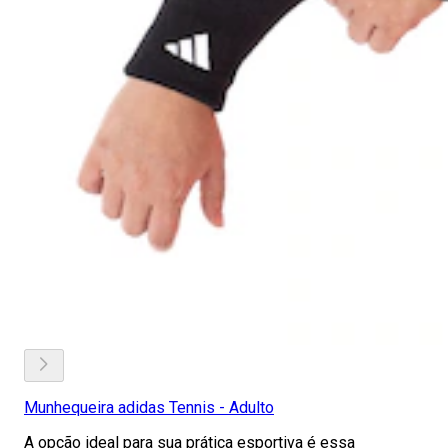
Munhequeira adidas Tennis - Adulto
A opção ideal para sua prática esportiva é essa