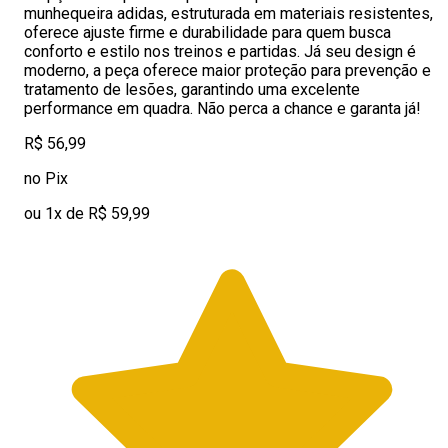
munhequeira adidas, estruturada em materiais resistentes,
oferece ajuste firme e durabilidade para quem busca
conforto e estilo nos treinos e partidas. Já seu design é
moderno, a peça oferece maior proteção para prevenção e
tratamento de lesões, garantindo uma excelente
performance em quadra. Não perca a chance e garanta já!
R$ 56,99
no Pix
ou 1x de R$ 59,99