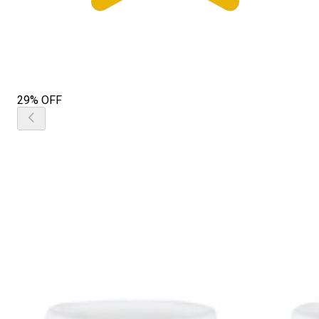
29% OFF