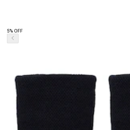
5% OFF