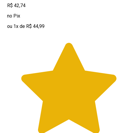
R$ 42,74
no Pix
ou 1x de R$ 44,99