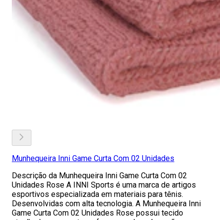
Munhequeira Inni Game Curta Com 02 Unidades
Descrição da Munhequeira Inni Game Curta Com 02
Unidades Rose A INNI Sports é uma marca de artigos
esportivos especializada em materiais para tênis.
Desenvolvidas com alta tecnologia. A Munhequeira Inni
Game Curta Com 02 Unidades Rose possui tecido