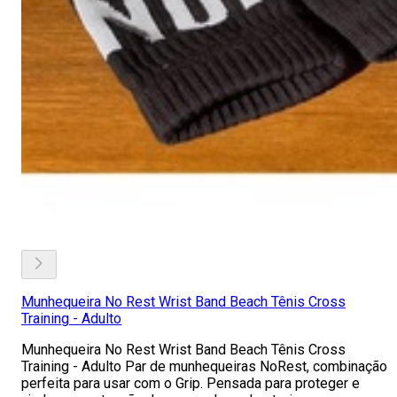
Munhequeira No Rest Wrist Band Beach Tênis Cross
Training - Adulto
Munhequeira No Rest Wrist Band Beach Tênis Cross
Training - Adulto Par de munhequeiras NoRest, combinação
perfeita para usar com o Grip. Pensada para proteger e