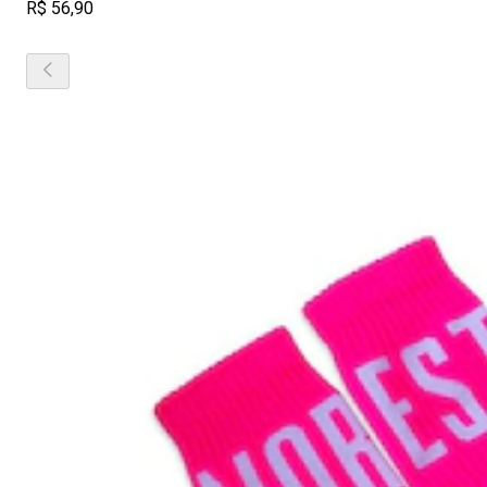
R$ 56,90