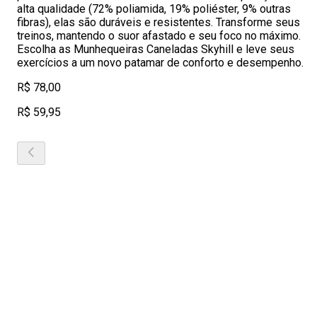
alta qualidade (72% poliamida, 19% poliéster, 9% outras
fibras), elas são duráveis e resistentes. Transforme seus
treinos, mantendo o suor afastado e seu foco no máximo.
Escolha as Munhequeiras Caneladas Skyhill e leve seus
exercícios a um novo patamar de conforto e desempenho.
R$ 78,00
R$ 59,95