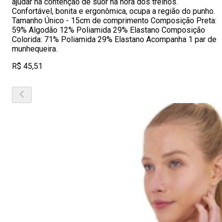
ajudar na contenção de suor na hora dos treinos.
Confortável, bonita e ergonômica, ocupa a região do punho.
Tamanho Único - 15cm de comprimento Composição Preta:
59% Algodão 12% Poliamida 29% Elastano Composição
Colorida: 71% Poliamida 29% Elastano Acompanha 1 par de
munhequeira.
R$ 45,51