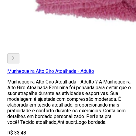
Munhequeira Alto Giro Atoalhada - Adulto
Munhequeira Alto Giro Atoalhada - Adulto ? A Munhequeira
Alto Giro Atoalhada Feminina foi pensada para evitar que o
suor atrapalhe durante as atividades esportivas. Sua
modelagem é ajustada com compressão moderada. É
elaborada em tecido atoalhado, proporcionando mais
praticidade e conforto durante os exercícios. Conta com
detalhes em bordado personalizado. Perfeita pra
você! Tecido atoalhado;Antisuor;Logo bordada.
R$ 33,48