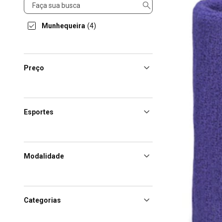
Produto
Munhequeira
(4)
Preço
Esportes
Modalidade
Categorias