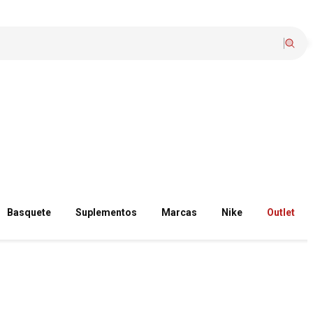
Basquete
Suplementos
Marcas
Nike
Outlet