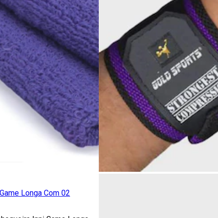
i Game Longa Com 02