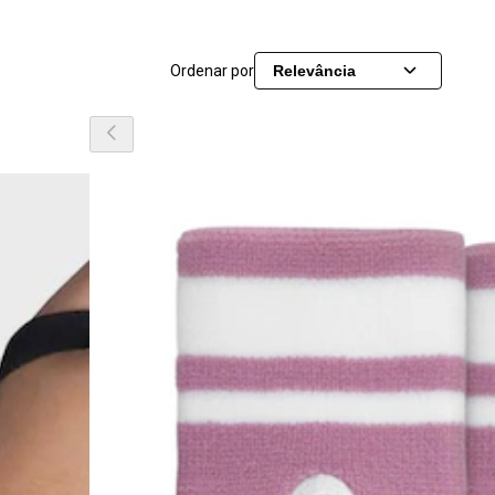
Ordenar por
Relevância