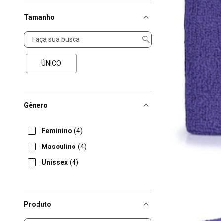
Tamanho
Tamanho
ÚNICO
Gênero
Feminino
(4)
Masculino
(4)
Unissex
(4)
Produto