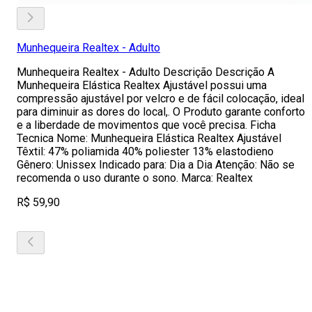
Munhequeira Realtex - Adulto
Munhequeira Realtex - Adulto Descrição Descrição A
Munhequeira Elástica Realtex Ajustável possui uma
compressão ajustável por velcro e de fácil colocação, ideal
para diminuir as dores do local,. O Produto garante conforto
e a liberdade de movimentos que você precisa. Ficha
Tecnica Nome: Munhequeira Elástica Realtex Ajustável
Têxtil: 47% poliamida 40% poliester 13% elastodieno
Gênero: Unissex Indicado para: Dia a Dia Atenção: Não se
recomenda o uso durante o sono. Marca: Realtex
R$ 59,90