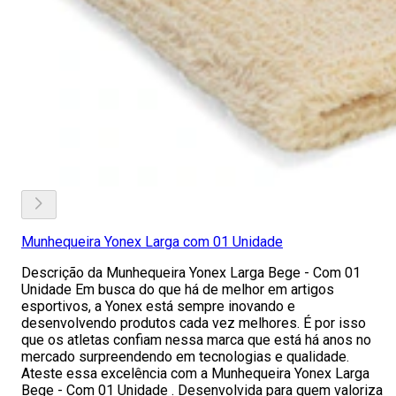
Munhequeira Yonex Larga com 01 Unidade
Descrição da Munhequeira Yonex Larga Bege - Com 01
Unidade Em busca do que há de melhor em artigos
esportivos, a Yonex está sempre inovando e
desenvolvendo produtos cada vez melhores. É por isso
que os atletas confiam nessa marca que está há anos no
mercado surpreendendo em tecnologias e qualidade.
Ateste essa excelência com a Munhequeira Yonex Larga
Bege - Com 01 Unidade . Desenvolvida para quem valoriza