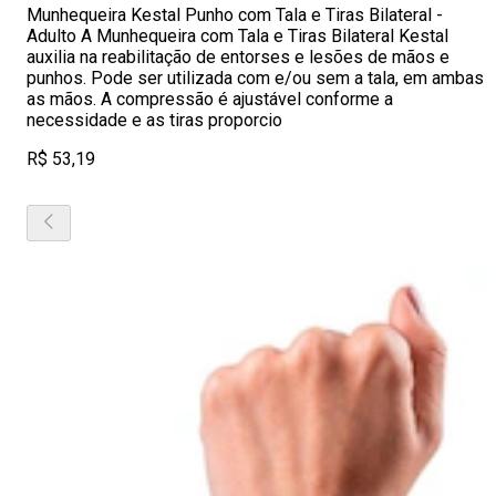
Munhequeira Kestal Punho com Tala e Tiras Bilateral -
Adulto A Munhequeira com Tala e Tiras Bilateral Kestal
auxilia na reabilitação de entorses e lesões de mãos e
punhos. Pode ser utilizada com e/ou sem a tala, em ambas
as mãos. A compressão é ajustável conforme a
necessidade e as tiras proporcio
R$ 53,19