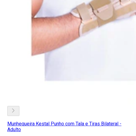
Munhequeira Kestal Punho com Tala e Tiras Bilateral -
Adulto