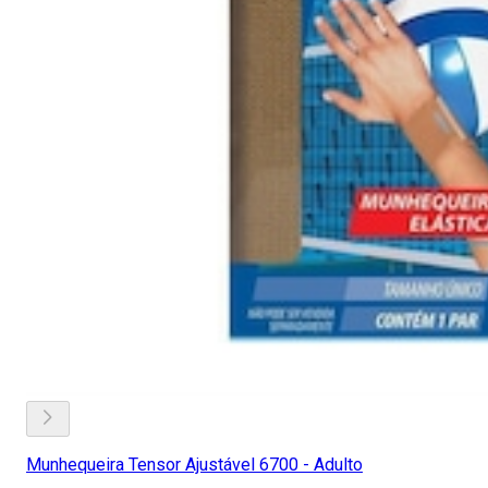
Munhequeira Tensor Ajustável 6700 - Adulto