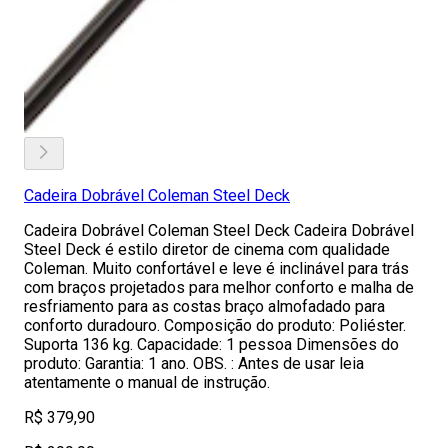
Cadeira Dobrável Coleman Steel Deck
Cadeira Dobrável Coleman Steel Deck Cadeira Dobrável
Steel Deck é estilo diretor de cinema com qualidade
Coleman. Muito confortável e leve é inclinável para trás
com braços projetados para melhor conforto e malha de
resfriamento para as costas braço almofadado para
conforto duradouro. Composição do produto: Poliéster.
Suporta 136 kg. Capacidade: 1 pessoa Dimensões do
produto: Garantia: 1 ano. OBS. : Antes de usar leia
atentamente o manual de instrução.
R$ 379,90