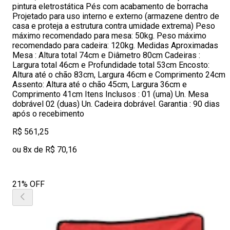
pintura eletrostática Pés com acabamento de borracha
Projetado para uso interno e externo (armazene dentro de
casa e proteja a estrutura contra umidade extrema) Peso
máximo recomendado para mesa: 50kg. Peso máximo
recomendado para cadeira: 120kg. Medidas Aproximadas
Mesa : Altura total 74cm e Diâmetro 80cm Cadeiras :
Largura total 46cm e Profundidade total 53cm Encosto:
Altura até o chão 83cm, Largura 46cm e Comprimento 24cm
Assento: Altura até o chão 45cm, Largura 36cm e
Comprimento 41cm Itens Inclusos : 01 (uma) Un. Mesa
dobrável 02 (duas) Un. Cadeira dobrável. Garantia : 90 dias
após o recebimento
R$ 561,25
ou 8x de R$ 70,16
21% OFF