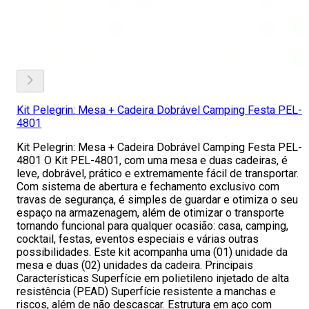
Kit Pelegrin: Mesa + Cadeira Dobrável Camping Festa PEL-
4801
Kit Pelegrin: Mesa + Cadeira Dobrável Camping Festa PEL-
4801 O Kit PEL-4801, com uma mesa e duas cadeiras, é
leve, dobrável, prático e extremamente fácil de transportar.
Com sistema de abertura e fechamento exclusivo com
travas de segurança, é simples de guardar e otimiza o seu
espaço na armazenagem, além de otimizar o transporte
tornando funcional para qualquer ocasião: casa, camping,
cocktail, festas, eventos especiais e várias outras
possibilidades. Este kit acompanha uma (01) unidade da
mesa e duas (02) unidades da cadeira. Principais
Características Superfície em polietileno injetado de alta
resistência (PEAD) Superfície resistente a manchas e
riscos, além de não descascar. Estrutura em aço com