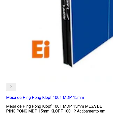
Mesa de Ping Pong Klopf 1001 MDP 15mm
Mesa de Ping Pong Klopf 1001 MDP 15mm MESA DE
PING PONG MDP 15mm KLOPF 1001 ? Acabamento em