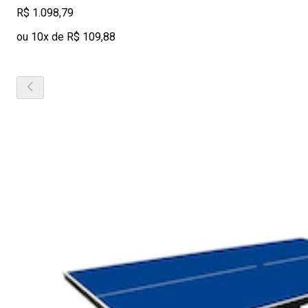
R$ 1.098,79
ou 10x de R$ 109,88