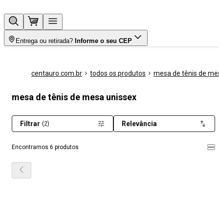
Entrega ou retirada?
Informe o seu CEP
centauro.com.br
todos os produtos
mesa de tênis de me
mesa de tênis de mesa unissex
Filtrar
Relevância
(2)
Encontramos 6 produtos