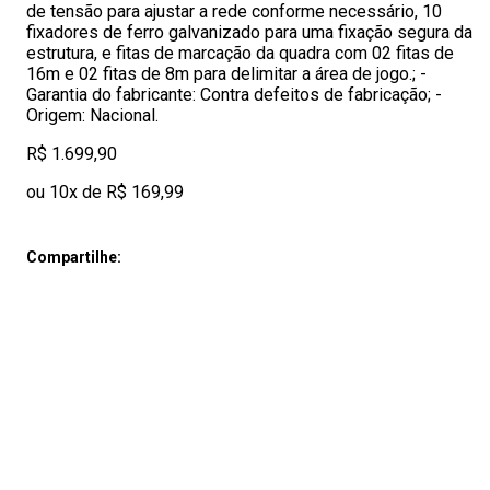
de tensão para ajustar a rede conforme necessário, 10
fixadores de ferro galvanizado para uma fixação segura da
estrutura, e fitas de marcação da quadra com 02 fitas de
16m e 02 fitas de 8m para delimitar a área de jogo.; -
Garantia do fabricante: Contra defeitos de fabricação; -
Origem: Nacional.
R$ 1.699,90
ou 10x de R$ 169,99
Compartilhe: