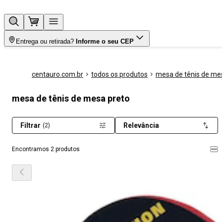
Entrega ou retirada?
Informe o seu CEP
centauro.com.br
todos os produtos
mesa de tênis de me
mesa de tênis de mesa preto
Filtrar
Relevância
(2)
Encontramos 2 produtos