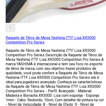
Raquete de Tênis de Mesa Yashima ITTF Lisa XR3000
Competition Pro Series
Raquete de Tênis de Mesa Yashima ITTF Lisa XR3000
Competition Pro Series Descrição da Raquete de Tênis de
Mesa Yashima ITTF Lisa XR3000 Competition Pro Series A
marca YASHIMA é internacional e tem seu foco no esporte
de tênis de mesa, com seu objetivo trazer produtos de
qualidade, você pode conferir a Raquete de Tênis de Mesa
Yashima ITTF Lisa XR3000 Competition Pro Series ele é
ideal para jogadores avançado. Conheça as características
da Raquete de Tênis de Mesa Yashima ITTF Lisa XR3000
Competition Pro Series - Perfil: Avançado - Material:
Madeira e Borracha XR3000: Lisa com esponja - Esponja:
1mm - Cabo: Redondo, 10cm, Com detalhe de pintura na cor
- Nível de Velocidade: 8 - Nível de Efeito: 9 - Nível de