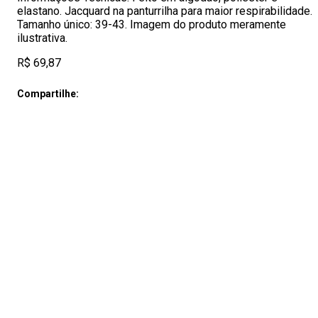
elastano. Jacquard na panturrilha para maior respirabilidade.
Tamanho único: 39-43. Imagem do produto meramente
ilustrativa.
R$ 69,87
Compartilhe: