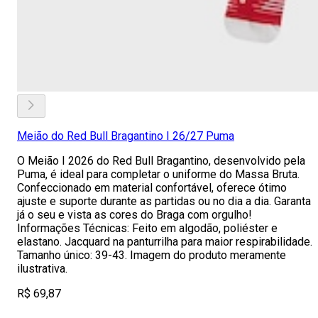
Meião do Red Bull Bragantino I 26/27 Puma
O Meião I 2026 do Red Bull Bragantino, desenvolvido pela
Puma, é ideal para completar o uniforme do Massa Bruta.
Confeccionado em material confortável, oferece ótimo
ajuste e suporte durante as partidas ou no dia a dia. Garanta
já o seu e vista as cores do Braga com orgulho!
Informações Técnicas: Feito em algodão, poliéster e
elastano. Jacquard na panturrilha para maior respirabilidade.
Tamanho único: 39-43. Imagem do produto meramente
ilustrativa.
R$ 69,87