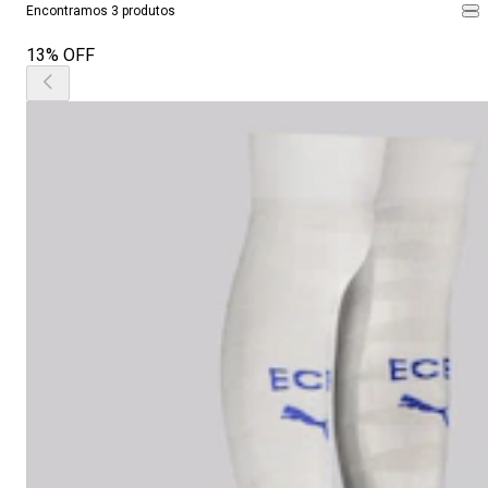
Encontramos 3 produtos
13% OFF