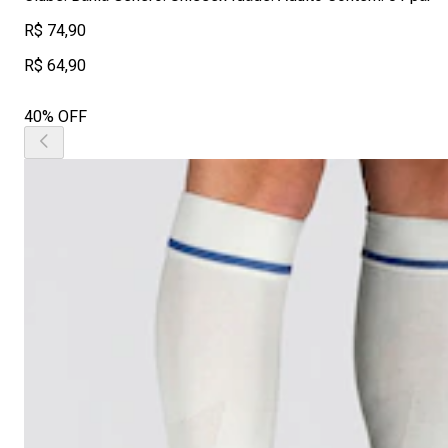
R$ 74,90
R$ 64,90
40% OFF