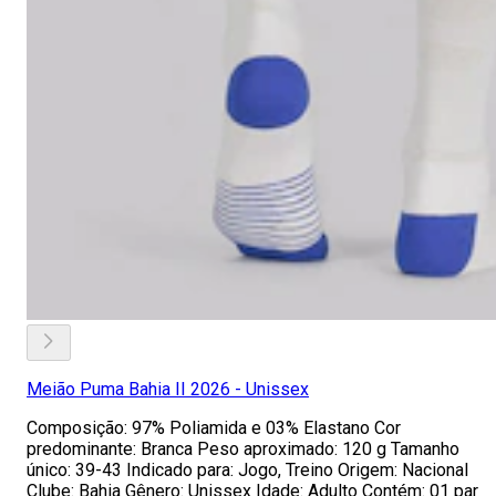
Meião Puma Bahia II 2026 - Unissex
Composição: 97% Poliamida e 03% Elastano Cor
predominante: Branca Peso aproximado: 120 g Tamanho
único: 39-43 Indicado para: Jogo, Treino Origem: Nacional
Clube: Bahia Gênero: Unissex Idade: Adulto Contém: 01 par