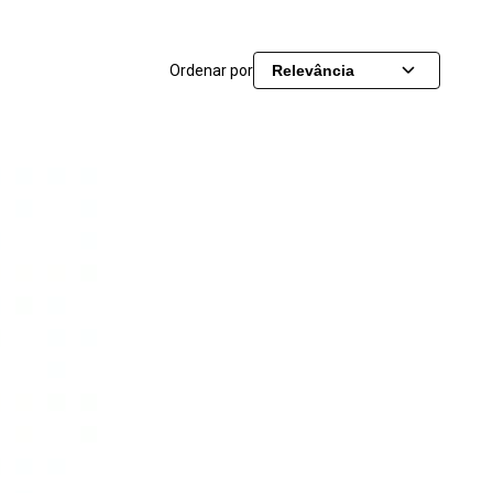
Ordenar por
Relevância