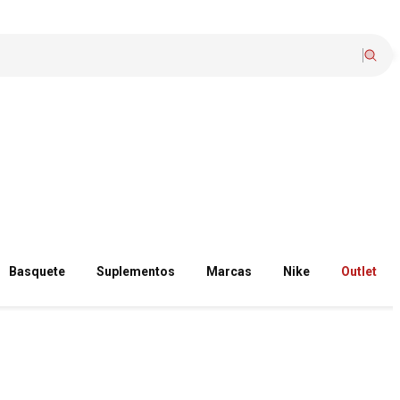
Basquete
Suplementos
Marcas
Nike
Outlet