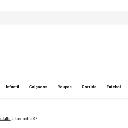
Infantil
Calçados
Roupas
Corrida
Futebol
adulto
tamanho 37