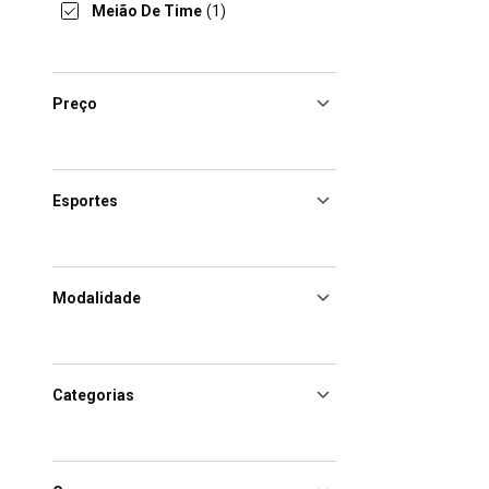
Meião De Time
(1)
Preço
Esportes
Modalidade
Categorias