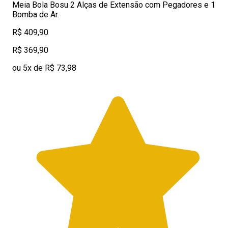
Meia Bola Bosu 2 Alças de Extensão com Pegadores e 1
Bomba de Ar.
R$ 409,90
R$ 369,90
ou 5x de R$ 73,98