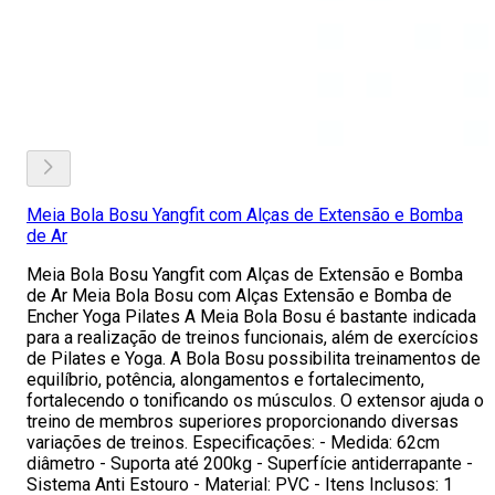
Meia Bola Bosu Yangfit com Alças de Extensão e Bomba
de Ar
Meia Bola Bosu Yangfit com Alças de Extensão e Bomba
de Ar Meia Bola Bosu com Alças Extensão e Bomba de
Encher Yoga Pilates A Meia Bola Bosu é bastante indicada
para a realização de treinos funcionais, além de exercícios
de Pilates e Yoga. A Bola Bosu possibilita treinamentos de
equilíbrio, potência, alongamentos e fortalecimento,
fortalecendo o tonificando os músculos. O extensor ajuda o
treino de membros superiores proporcionando diversas
variações de treinos. Especificações: - Medida: 62cm
diâmetro - Suporta até 200kg - Superfície antiderrapante -
Sistema Anti Estouro - Material: PVC - Itens Inclusos: 1