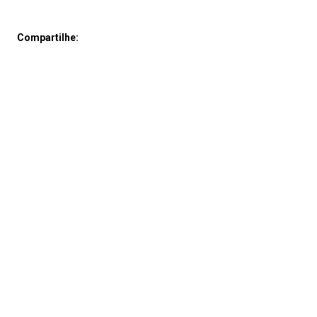
Compartilhe: