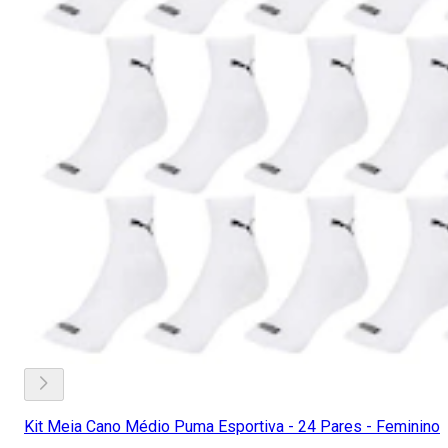
Kit Meia Cano Médio Puma Esportiva - 24 Pares - Feminino