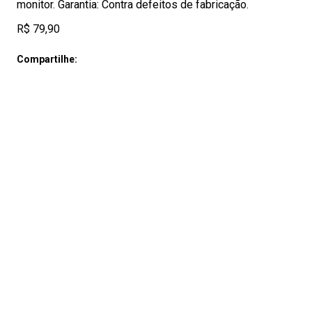
monitor. Garantia: Contra defeitos de fabricação.
R$ 79,90
Compartilhe: