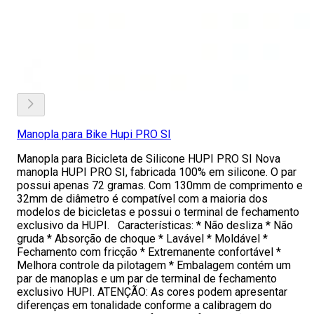
Manopla para Bike Hupi PRO SI
Manopla para Bicicleta de Silicone HUPI PRO SI Nova
manopla HUPI PRO SI, fabricada 100% em silicone. O par
possui apenas 72 gramas. Com 130mm de comprimento e
32mm de diâmetro é compatível com a maioria dos
modelos de bicicletas e possui o terminal de fechamento
exclusivo da HUPI. Características: * Não desliza * Não
gruda * Absorção de choque * Lavável * Moldável *
Fechamento com fricção * Extremanente confortável *
Melhora controle da pilotagem * Embalagem contém um
par de manoplas e um par de terminal de fechamento
exclusivo HUPI. ATENÇÃO: As cores podem apresentar
diferenças em tonalidade conforme a calibragem do