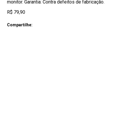
monitor. Garantia: Contra defeitos de fabricação.
R$ 79,90
Compartilhe: