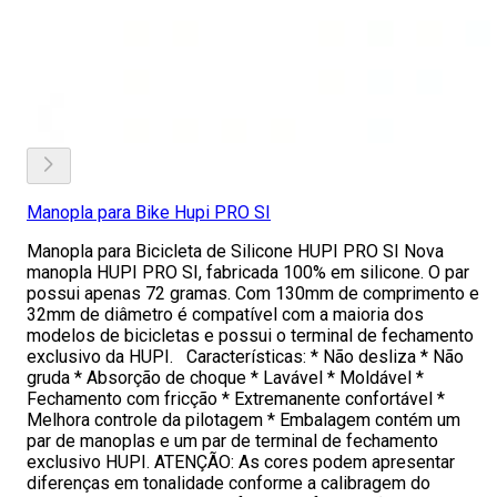
Manopla para Bike Hupi PRO SI
Manopla para Bicicleta de Silicone HUPI PRO SI Nova
manopla HUPI PRO SI, fabricada 100% em silicone. O par
possui apenas 72 gramas. Com 130mm de comprimento e
32mm de diâmetro é compatível com a maioria dos
modelos de bicicletas e possui o terminal de fechamento
exclusivo da HUPI. Características: * Não desliza * Não
gruda * Absorção de choque * Lavável * Moldável *
Fechamento com fricção * Extremanente confortável *
Melhora controle da pilotagem * Embalagem contém um
par de manoplas e um par de terminal de fechamento
exclusivo HUPI. ATENÇÃO: As cores podem apresentar
diferenças em tonalidade conforme a calibragem do