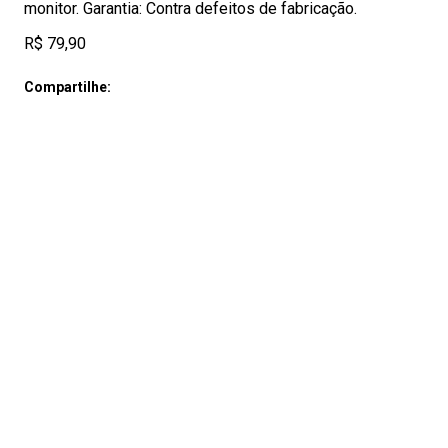
monitor. Garantia: Contra defeitos de fabricação.
R$ 79,90
Compartilhe: