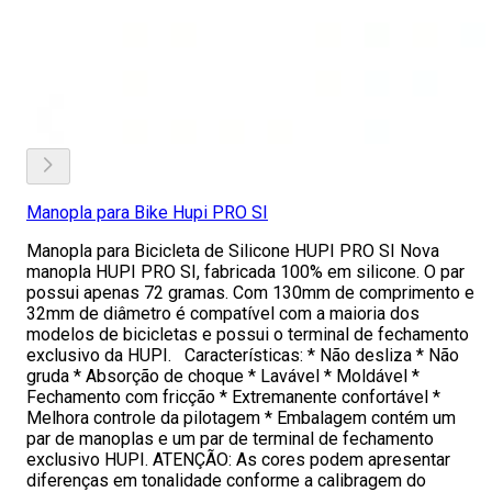
Manopla para Bike Hupi PRO SI
Manopla para Bicicleta de Silicone HUPI PRO SI Nova
manopla HUPI PRO SI, fabricada 100% em silicone. O par
possui apenas 72 gramas. Com 130mm de comprimento e
32mm de diâmetro é compatível com a maioria dos
modelos de bicicletas e possui o terminal de fechamento
exclusivo da HUPI. Características: * Não desliza * Não
gruda * Absorção de choque * Lavável * Moldável *
Fechamento com fricção * Extremanente confortável *
Melhora controle da pilotagem * Embalagem contém um
par de manoplas e um par de terminal de fechamento
exclusivo HUPI. ATENÇÃO: As cores podem apresentar
diferenças em tonalidade conforme a calibragem do