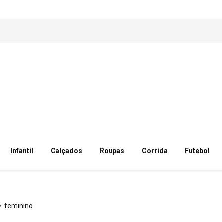
Infantil
Calçados
Roupas
Corrida
Futebol
feminino