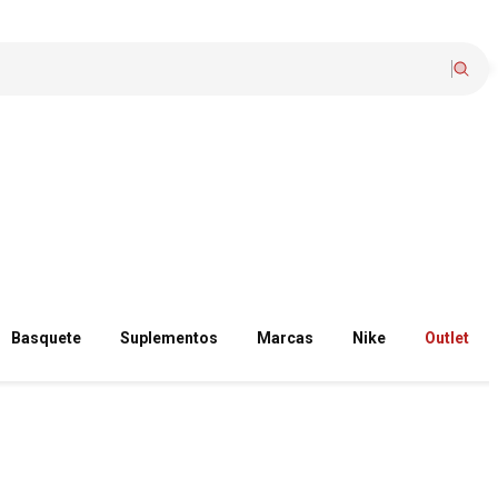
Basquete
Suplementos
Marcas
Nike
Outlet