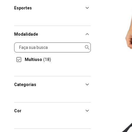
Esportes
Modalidade
Modalidade
Multiuso
(18)
Categorias
Cor