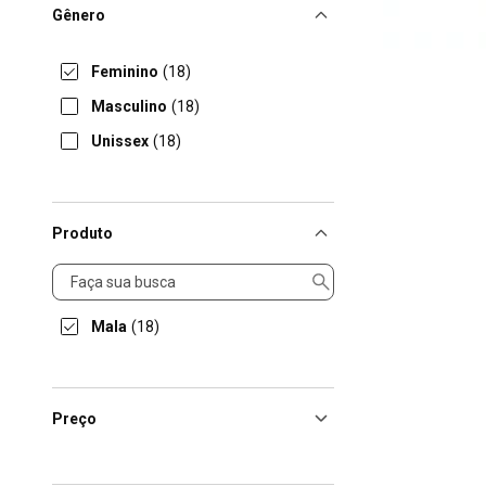
Gênero
Feminino
(18)
Masculino
(18)
Unissex
(18)
Produto
Produto
Mala
(18)
Preço