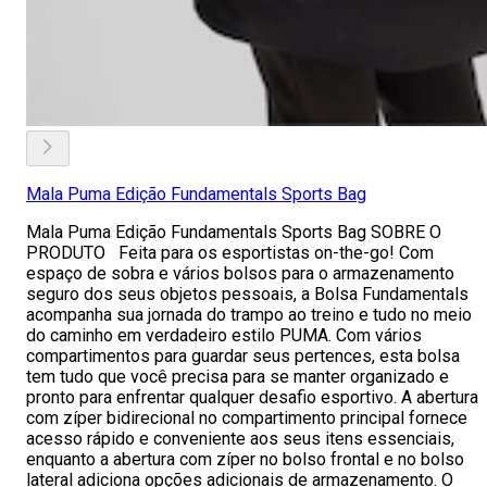
Mala Puma Edição Fundamentals Sports Bag
Mala Puma Edição Fundamentals Sports Bag SOBRE O
PRODUTO Feita para os esportistas on-the-go! Com
espaço de sobra e vários bolsos para o armazenamento
seguro dos seus objetos pessoais, a Bolsa Fundamentals
acompanha sua jornada do trampo ao treino e tudo no meio
do caminho em verdadeiro estilo PUMA. Com vários
compartimentos para guardar seus pertences, esta bolsa
tem tudo que você precisa para se manter organizado e
pronto para enfrentar qualquer desafio esportivo. A abertura
com zíper bidirecional no compartimento principal fornece
acesso rápido e conveniente aos seus itens essenciais,
enquanto a abertura com zíper no bolso frontal e no bolso
lateral adiciona opções adicionais de armazenamento. O