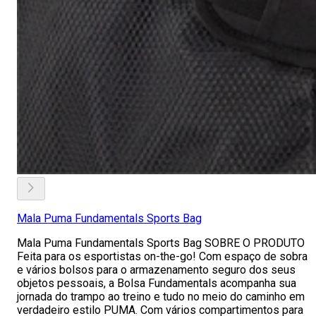
Mala Puma Fundamentals Sports Bag
Mala Puma Fundamentals Sports Bag SOBRE O PRODUTO
Feita para os esportistas on-the-go! Com espaço de sobra
e vários bolsos para o armazenamento seguro dos seus
objetos pessoais, a Bolsa Fundamentals acompanha sua
jornada do trampo ao treino e tudo no meio do caminho em
verdadeiro estilo PUMA. Com vários compartimentos para