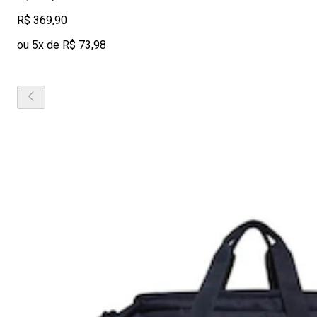
R$ 369,90
ou 5x de R$ 73,98