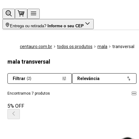
Entrega ou retirada?
Informe o seu CEP
centauro.com.br
todos os produtos
mala
transversal
mala transversal
Filtrar
Relevância
(2)
Encontramos 7 produtos
5% OFF