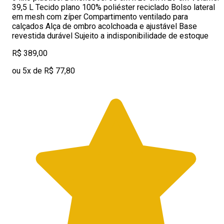
39,5 L Tecido plano 100% poliéster reciclado Bolso lateral
em mesh com zíper Compartimento ventilado para
calçados Alça de ombro acolchoada e ajustável Base
revestida durável Sujeito a indisponibilidade de estoque
R$ 389,00
ou 5x de R$ 77,80