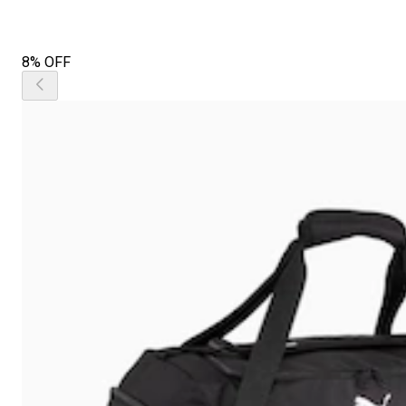
8% OFF