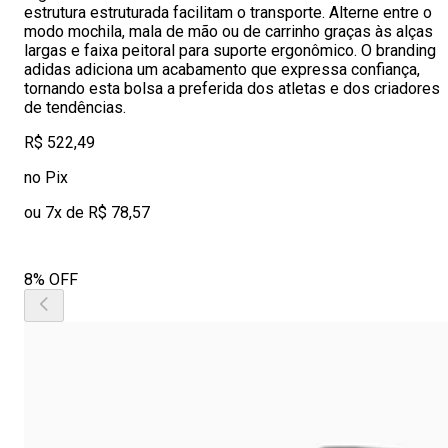
estrutura estruturada facilitam o transporte. Alterne entre o
modo mochila, mala de mão ou de carrinho graças às alças
largas e faixa peitoral para suporte ergonômico. O branding
adidas adiciona um acabamento que expressa confiança,
tornando esta bolsa a preferida dos atletas e dos criadores
de tendências.
R$ 522,49
no Pix
ou 7x de R$ 78,57
8% OFF