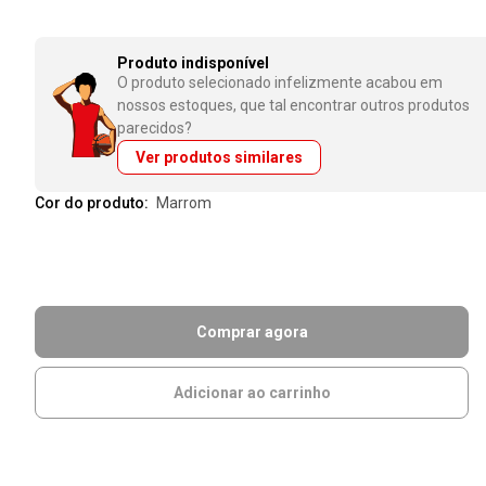
Produto indisponível
O produto selecionado infelizmente acabou em
nossos estoques, que tal encontrar outros produtos
parecidos?
Ver produtos similares
Cor do produto:
marrom
Comprar agora
Adicionar ao carrinho