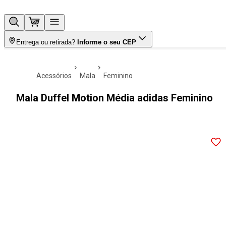
Entrega ou retirada?
Informe o seu CEP
acessórios
mala
feminino
Mala Duffel Motion Média adidas Feminino